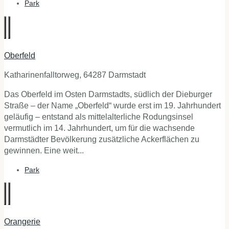
Park
Oberfeld
Katharinenfalltorweg, 64287 Darmstadt
Das Oberfeld im Osten Darmstadts, südlich der Dieburger
Straße – der Name „Oberfeld“ wurde erst im 19. Jahrhundert
geläufig – entstand als mittelalterliche Rodungsinsel
vermutlich im 14. Jahrhundert, um für die wachsende
Darmstädter Bevölkerung zusätzliche Ackerflächen zu
gewinnen. Eine weit...
Park
Orangerie