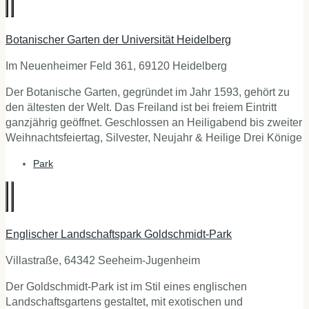
Botanischer Garten der Universität Heidelberg
Im Neuenheimer Feld 361, 69120 Heidelberg
Der Botanische Garten, gegründet im Jahr 1593, gehört zu
den ältesten der Welt. Das Freiland ist bei freiem Eintritt
ganzjährig geöffnet. Geschlossen an Heiligabend bis zweiter
Weihnachtsfeiertag, Silvester, Neujahr & Heilige Drei Könige
Park
Englischer Landschaftspark Goldschmidt-Park
Villastraße, 64342 Seeheim-Jugenheim
Der Goldschmidt-Park ist im Stil eines englischen
Landschaftsgartens gestaltet, mit exotischen und