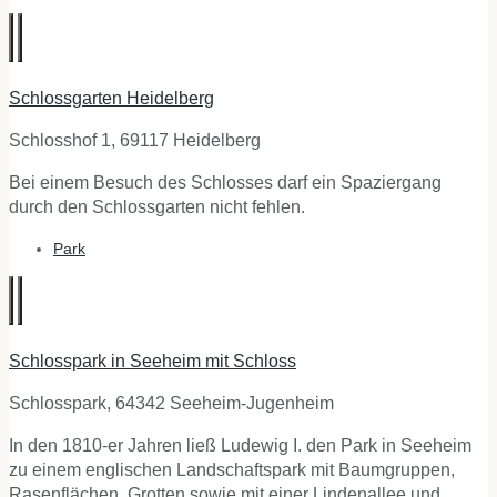
Schlossgarten Heidelberg
Schlosshof 1, 69117 Heidelberg
Bei einem Besuch des Schlosses darf ein Spaziergang
durch den Schlossgarten nicht fehlen.
Park
Schlosspark in Seeheim mit Schloss
Schlosspark, 64342 Seeheim-Jugenheim
In den 1810-er Jahren ließ Ludewig I. den Park in Seeheim
zu einem englischen Landschaftspark mit Baumgruppen,
Rasenflächen, Grotten sowie mit einer Lindenallee und