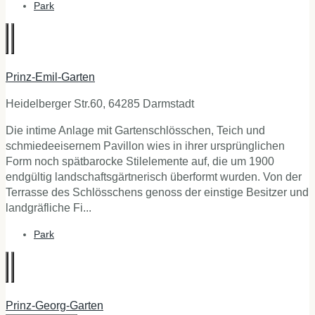
Park
Prinz-Emil-Garten
Heidelberger Str.60, 64285 Darmstadt
Die intime Anlage mit Gartenschlösschen, Teich und
schmiedeeisernem Pavillon wies in ihrer ursprünglichen
Form noch spätbarocke Stilelemente auf, die um 1900
endgültig landschaftsgärtnerisch überformt wurden. Von der
Terrasse des Schlösschens genoss der einstige Besitzer und
landgräfliche Fi...
Park
Prinz-Georg-Garten