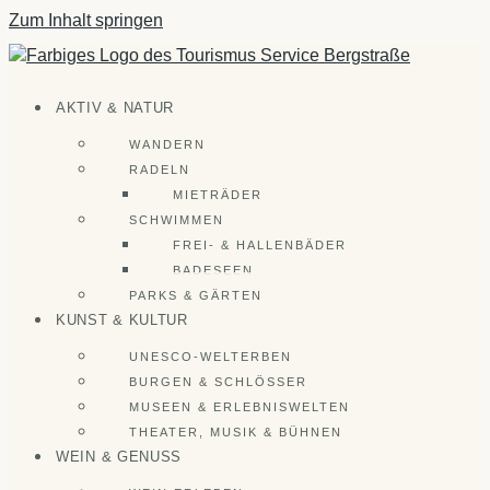
Zum Inhalt springen
AKTIV & NATUR
WANDERN
RADELN
MIETRÄDER
SCHWIMMEN
FREI- & HALLENBÄDER
BADESEEN
PARKS & GÄRTEN
KUNST & KULTUR
UNESCO-WELTERBEN
BURGEN & SCHLÖSSER
MUSEEN & ERLEBNISWELTEN
THEATER, MUSIK & BÜHNEN
WEIN & GENUSS