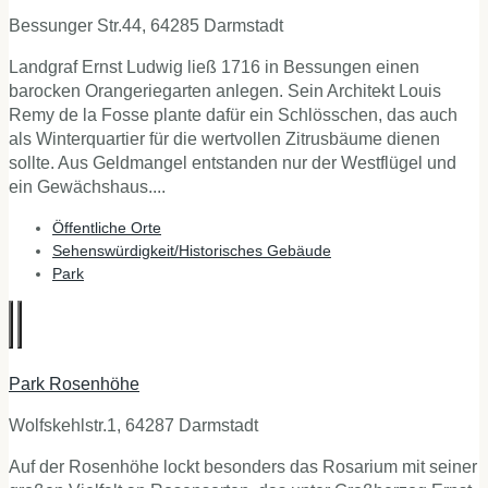
Bessunger Str.44, 64285 Darmstadt
Landgraf Ernst Ludwig ließ 1716 in Bessungen einen
barocken Orangeriegarten anlegen. Sein Architekt Louis
Remy de la Fosse plante dafür ein Schlösschen, das auch
als Winterquartier für die wertvollen Zitrusbäume dienen
sollte. Aus Geldmangel entstanden nur der Westflügel und
ein Gewächshaus....
Öffentliche Orte
Sehenswürdigkeit/Historisches Gebäude
Park
Park Rosenhöhe
Wolfskehlstr.1, 64287 Darmstadt
Auf der Rosenhöhe lockt besonders das Rosarium mit seiner