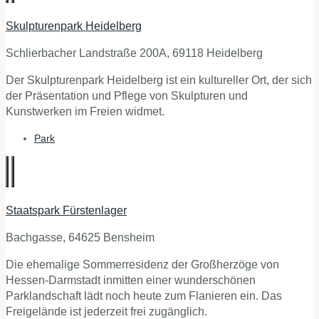
Skulpturenpark Heidelberg
Schlierbacher Landstraße 200A, 69118 Heidelberg
Der Skulpturenpark Heidelberg ist ein kultureller Ort, der sich
der Präsentation und Pflege von Skulpturen und
Kunstwerken im Freien widmet.
Park
Staatspark Fürstenlager
Bachgasse, 64625 Bensheim
Die ehemalige Sommerresidenz der Großherzöge von
Hessen-Darmstadt inmitten einer wunderschönen
Parklandschaft lädt noch heute zum Flanieren ein. Das
Freigelände ist jederzeit frei zugänglich.