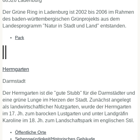
68526 Ladenburg
Der Grüne Ring in Ladenburg ist 2002 bis 2006 im Rahmen
des baden-württembergischen Grünprojekts aus dem
Landesprogramm "Natur in Stadt und Land" entstanden.
Park
Herrngarten
Darmstadt
Der Herrngarten ist die "gute Stubb" für die Darmstädter und
eine grüne Lunge im Herzen der Stadt. Zunächst angelegt
als landwirtschaftlicher Nutzgarten, wurde der Herrngarten
im 17. Jh. zum barocken Lustgarten und unter Landgräfin
Karoline im 18. Jh. zum Landschaftspark im englischen Stil.
Öffentliche Orte
Sehenswürdigkeit/Historisches Gebäude