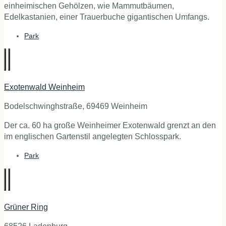
einheimischen Gehölzen, wie Mammutbäumen,
Edelkastanien, einer Trauerbuche gigantischen Umfangs.
Park
Exotenwald Weinheim
Bodelschwinghstraße, 69469 Weinheim
Der ca. 60 ha große Weinheimer Exotenwald grenzt an den
im englischen Gartenstil angelegten Schlosspark.
Park
Grüner Ring