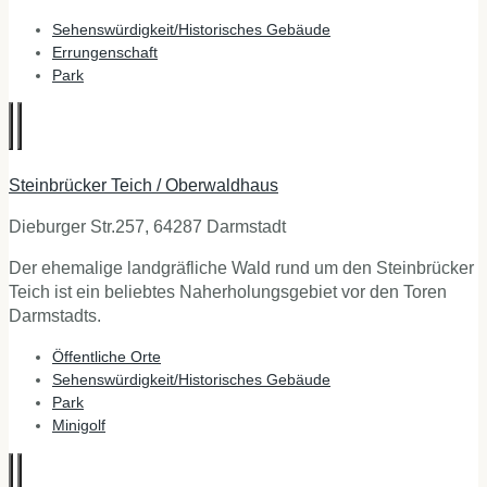
Sehenswürdigkeit/Historisches Gebäude
Errungenschaft
Park
Steinbrücker Teich / Oberwaldhaus
Dieburger Str.257, 64287 Darmstadt
Der ehemalige landgräfliche Wald rund um den Steinbrücker
Teich ist ein beliebtes Naherholungsgebiet vor den Toren
Darmstadts.
Öffentliche Orte
Sehenswürdigkeit/Historisches Gebäude
Park
Minigolf