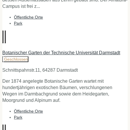
Campus ist frei z...
Öffentliche Orte
Park
Botanischer Garten der Technische Universität Darmstadt
Geschlossen
Schnittspahnstr.11, 64287 Darmstadt
Der 1874 angelegte Botanische Garten wartet mit
hundertjährigen exotischen Bäumen, verschlungenen
Wegen im Darmbachgrund sowie dem Heidegarten,
Moorgrund und Alpinum auf.
Öffentliche Orte
Park