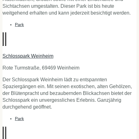
Sichtachsen umgestalten. Dieser Park ist bis heute
weitgehend erhalten und kann jederzeit besichtigt werden.
Park
Schlosspark Weinheim
Rote Turmstraße, 69469 Weinheim
Der Schlosspark Weinheim lädt zu entspannten
Spaziergängen ein. Mit seinen exotischen, alten Gehölzen,
der Blütenpracht und bezaubernden Blickachsen bietet der
Schlosspark ein unvergessliches Erlebnis. Ganzjährig
durchgehend geöffnet.
Park