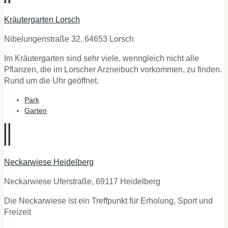
Kräutergarten Lorsch
Nibelungenstraße 32, 64653 Lorsch
Im Kräutergarten sind sehr viele, wenngleich nicht alle
Pflanzen, die im Lorscher Arzneibuch vorkommen, zu finden.
Rund um die Uhr geöffnet.
Park
Garten
Neckarwiese Heidelberg
Neckarwiese Uferstraße, 69117 Heidelberg
Die Neckarwiese ist ein Treffpunkt für Erholung, Sport und
Freizeit