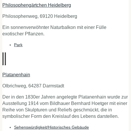
Philosophengärtchen Heidelberg
Philosophenweg, 69120 Heidelberg
Ein sonnenverwöhnter Naturbalkon mit einer Fülle
exotischer Pflanzen.
Park
Platanenhain
Olbrichweg, 64287 Darmstadt
Der in den 1830er Jahren angelegte Platanenhain wurde zur
Ausstellung 1914 vom Bildhauer Bernhard Hoetger mit einer
Reihe von Skulpturen und Reliefs geschmückt, die in
symbolischer Form den Kreislauf des Lebens darstellen.
Sehenswürdigkeit/Historisches Gebäude