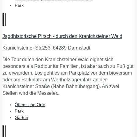
Park
Jagdhistorische Pirsch - durch den Kranichsteiner Wald
Kranichsteiner Str.253, 64289 Darmstadt
Die Tour durch den Kranichsteiner Wald eignet sich
besonders als Radtour für Familien, ist aber auch zu Fuß gut
zu erwandern. Los geht es am Parkplatz vor dem bioversum
oder am Parkplatz am Wertholzlagerplatz an der
Kranichsteiner Straße (Nähe Bahnübergang). An zwei
Stellen wird die Messeler...
Öffentliche Orte
Park
Garten