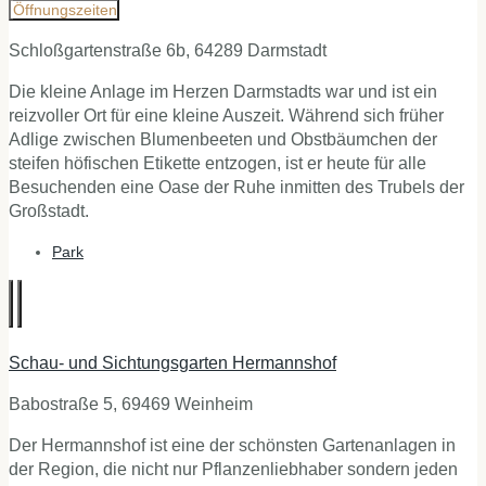
Öffnungszeiten
Schloßgartenstraße 6b, 64289 Darmstadt
Die kleine Anlage im Herzen Darmstadts war und ist ein
reizvoller Ort für eine kleine Auszeit. Während sich früher
Adlige zwischen Blumenbeeten und Obstbäumchen der
steifen höfischen Etikette entzogen, ist er heute für alle
Besuchenden eine Oase der Ruhe inmitten des Trubels der
Großstadt.
Park
Schau- und Sichtungsgarten Hermannshof
Babostraße 5, 69469 Weinheim
Der Hermannshof ist eine der schönsten Gartenanlagen in
der Region, die nicht nur Pflanzenliebhaber sondern jeden