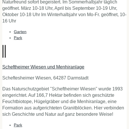
Naturfreund sofort begeistert. Im Sommerhalbjahr täglich
geöffnet. März 10-18 Uhr, April bis September 10-19 Uhr,
Oktober 10-18 Uhr Im Winterhalbjahr von Mo-Fr. geöffnet, 10-
16 Uhr
Garten
Park
Scheftheimer Wiesen und Menhiranlage
Scheftesheimer Wiesen, 64287 Darmstadt
Das Naturschutzgebiet "Scheftheimer Wiesen" wurde 1993
eingerichtet. Auf 166,7 Hektar befinden sich geschützte
Feuchtbiotope, Hügelgräber und die Menhiranlage, eine
Formation aus aufgerichteten Granitblöcken. Hier verbinden
sich Geschichte und Natur auf ganz besondere Weise!
Park