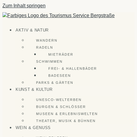
Zum Inhalt springen
AKTIV & NATUR
WANDERN
RADELN
MIETRÄDER
SCHWIMMEN
FREI- & HALLENBÄDER
BADESEEN
PARKS & GÄRTEN
KUNST & KULTUR
UNESCO-WELTERBEN
BURGEN & SCHLÖSSER
MUSEEN & ERLEBNISWELTEN
THEATER, MUSIK & BÜHNEN
WEIN & GENUSS