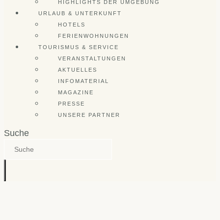
HIGHLIGHTS DER UMGEBUNG
URLAUB & UNTERKUNFT
HOTELS
FERIENWOHNUNGEN
TOURISMUS & SERVICE
VERANSTALTUNGEN
AKTUELLES
INFOMATERIAL
MAGAZINE
PRESSE
UNSERE PARTNER
Suche