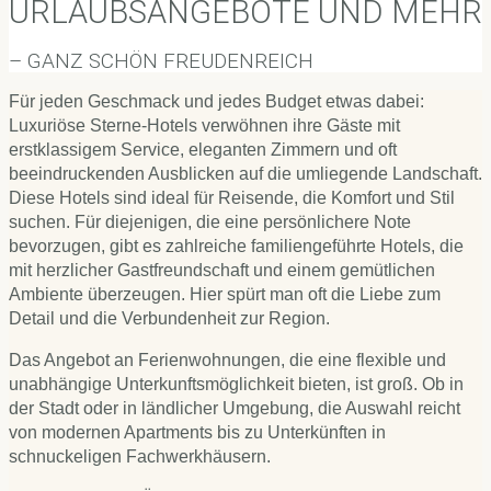
URLAUBSANGEBOTE UND MEHR
– GANZ SCHÖN FREUDENREICH
Für jeden Geschmack und jedes Budget etwas dabei:
Luxuriöse Sterne-Hotels verwöhnen ihre Gäste mit
erstklassigem Service, eleganten Zimmern und oft
beeindruckenden Ausblicken auf die umliegende Landschaft.
Diese Hotels sind ideal für Reisende, die Komfort und Stil
suchen. Für diejenigen, die eine persönlichere Note
bevorzugen, gibt es zahlreiche familiengeführte Hotels, die
mit herzlicher Gastfreundschaft und einem gemütlichen
Ambiente überzeugen. Hier spürt man oft die Liebe zum
Detail und die Verbundenheit zur Region.
Das Angebot an Ferienwohnungen, die eine flexible und
unabhängige Unterkunftsmöglichkeit bieten, ist groß. Ob in
der Stadt oder in ländlicher Umgebung, die Auswahl reicht
von modernen Apartments bis zu Unterkünften in
schnuckeligen Fachwerkhäusern.