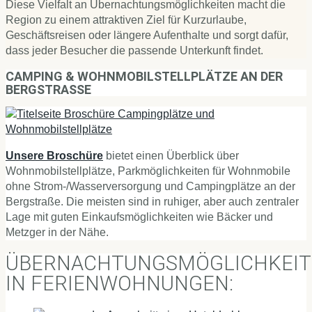
Diese Vielfalt an Übernachtungsmöglichkeiten macht die
Region zu einem attraktiven Ziel für Kurzurlaube,
Geschäftsreisen oder längere Aufenthalte und sorgt dafür,
dass jeder Besucher die passende Unterkunft findet.
CAMPING & WOHNMOBILSTELLPLÄTZE AN DER
BERGSTRASSE
Unsere Broschüre
bietet einen Überblick über
Wohnmobilstellplätze, Parkmöglichkeiten für Wohnmobile
ohne Strom-/Wasserversorgung und Campingplätze an der
Bergstraße. Die meisten sind in ruhiger, aber auch zentraler
Lage mit guten Einkaufsmöglichkeiten wie Bäcker und
Metzger in der Nähe.
ÜBERNACHTUNGSMÖGLICHKEI
IN FERIENWOHNUNGEN: