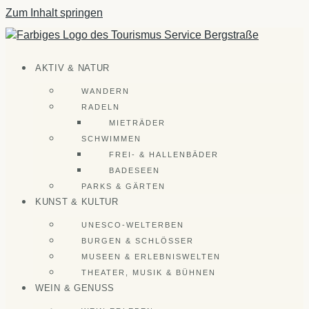
Zum Inhalt springen
AKTIV & NATUR
WANDERN
RADELN
MIETRÄDER
SCHWIMMEN
FREI- & HALLENBÄDER
BADESEEN
PARKS & GÄRTEN
KUNST & KULTUR
UNESCO-WELTERBEN
BURGEN & SCHLÖSSER
MUSEEN & ERLEBNISWELTEN
THEATER, MUSIK & BÜHNEN
WEIN & GENUSS