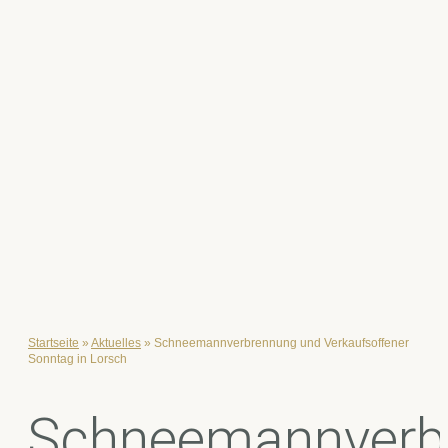
Startseite
»
Aktuelles
»
Schneemannverbrennung und Verkaufsoffener
Sonntag in Lorsch
Schneemannverb