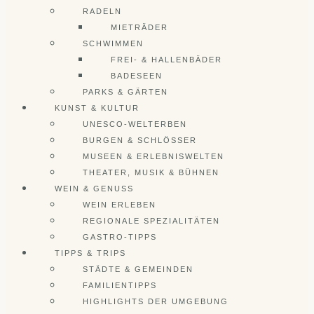
RADELN
MIETRÄDER
SCHWIMMEN
FREI- & HALLENBÄDER
BADESEEN
PARKS & GÄRTEN
KUNST & KULTUR
UNESCO-WELTERBEN
BURGEN & SCHLÖSSER
MUSEEN & ERLEBNISWELTEN
THEATER, MUSIK & BÜHNEN
WEIN & GENUSS
WEIN ERLEBEN
REGIONALE SPEZIALITÄTEN
GASTRO-TIPPS
TIPPS & TRIPS
STÄDTE & GEMEINDEN
FAMILIENTIPPS
HIGHLIGHTS DER UMGEBUNG