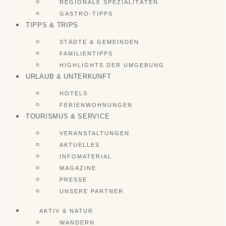
REGIONALE SPEZIALITÄTEN
GASTRO-TIPPS
TIPPS & TRIPS
STÄDTE & GEMEINDEN
FAMILIENTIPPS
HIGHLIGHTS DER UMGEBUNG
URLAUB & UNTERKUNFT
HOTELS
FERIENWOHNUNGEN
TOURISMUS & SERVICE
VERANSTALTUNGEN
AKTUELLES
INFOMATERIAL
MAGAZINE
PRESSE
UNSERE PARTNER
AKTIV & NATUR
WANDERN