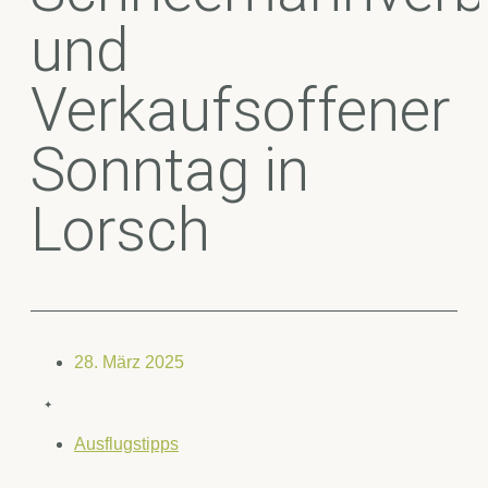
und
Verkaufsoffener
Sonntag in
Lorsch
28. März 2025
✦
Ausflugstipps