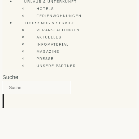
URLAUB & UNTERKUNFT
HOTELS
FERIENWOHNUNGEN
TOURISMUS & SERVICE
VERANSTALTUNGEN
AKTUELLES
INFOMATERIAL
MAGAZINE
PRESSE
UNSERE PARTNER
Suche