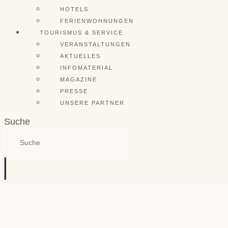
HOTELS
FERIENWOHNUNGEN
TOURISMUS & SERVICE
VERANSTALTUNGEN
AKTUELLES
INFOMATERIAL
MAGAZINE
PRESSE
UNSERE PARTNER
Suche