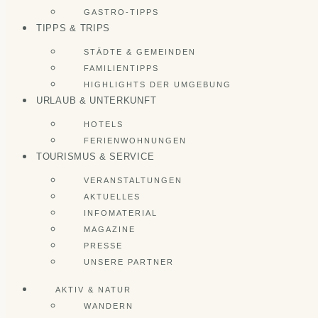
GASTRO-TIPPS
TIPPS & TRIPS
STÄDTE & GEMEINDEN
FAMILIENTIPPS
HIGHLIGHTS DER UMGEBUNG
URLAUB & UNTERKUNFT
HOTELS
FERIENWOHNUNGEN
TOURISMUS & SERVICE
VERANSTALTUNGEN
AKTUELLES
INFOMATERIAL
MAGAZINE
PRESSE
UNSERE PARTNER
AKTIV & NATUR
WANDERN