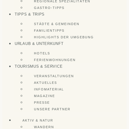
REGIONALE SPEZIALITÄTEN
GASTRO-TIPPS
TIPPS & TRIPS
STÄDTE & GEMEINDEN
FAMILIENTIPPS
HIGHLIGHTS DER UMGEBUNG
URLAUB & UNTERKUNFT
HOTELS
FERIENWOHNUNGEN
TOURISMUS & SERVICE
VERANSTALTUNGEN
AKTUELLES
INFOMATERIAL
MAGAZINE
PRESSE
UNSERE PARTNER
AKTIV & NATUR
WANDERN