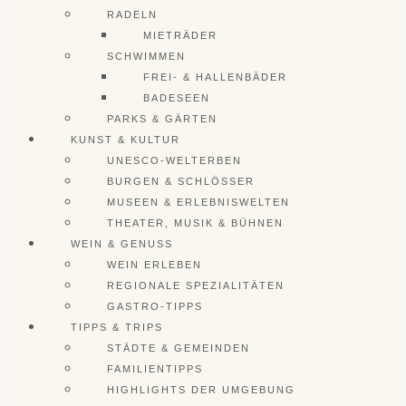
RADELN
MIETRÄDER
SCHWIMMEN
FREI- & HALLENBÄDER
BADESEEN
PARKS & GÄRTEN
KUNST & KULTUR
UNESCO-WELTERBEN
BURGEN & SCHLÖSSER
MUSEEN & ERLEBNISWELTEN
THEATER, MUSIK & BÜHNEN
WEIN & GENUSS
WEIN ERLEBEN
REGIONALE SPEZIALITÄTEN
GASTRO-TIPPS
TIPPS & TRIPS
STÄDTE & GEMEINDEN
FAMILIENTIPPS
HIGHLIGHTS DER UMGEBUNG