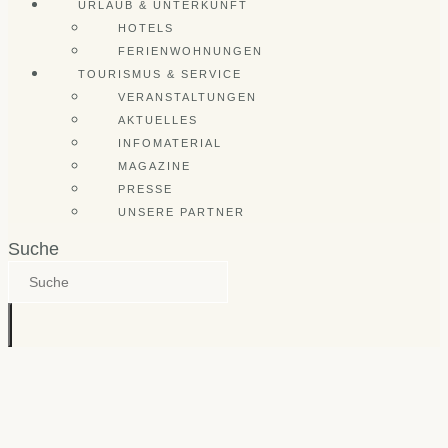
URLAUB & UNTERKUNFT
HOTELS
FERIENWOHNUNGEN
TOURISMUS & SERVICE
VERANSTALTUNGEN
AKTUELLES
INFOMATERIAL
MAGAZINE
PRESSE
UNSERE PARTNER
Suche