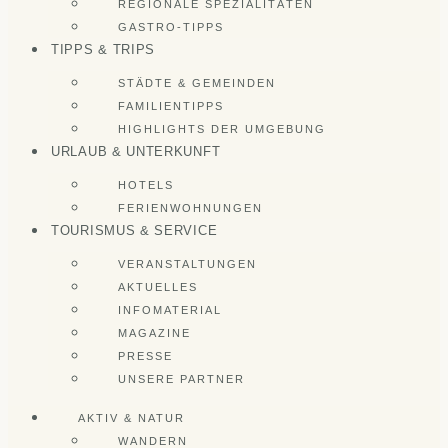
REGIONALE SPEZIALITÄTEN
GASTRO-TIPPS
TIPPS & TRIPS
STÄDTE & GEMEINDEN
FAMILIENTIPPS
HIGHLIGHTS DER UMGEBUNG
URLAUB & UNTERKUNFT
HOTELS
FERIENWOHNUNGEN
TOURISMUS & SERVICE
VERANSTALTUNGEN
AKTUELLES
INFOMATERIAL
MAGAZINE
PRESSE
UNSERE PARTNER
AKTIV & NATUR
WANDERN