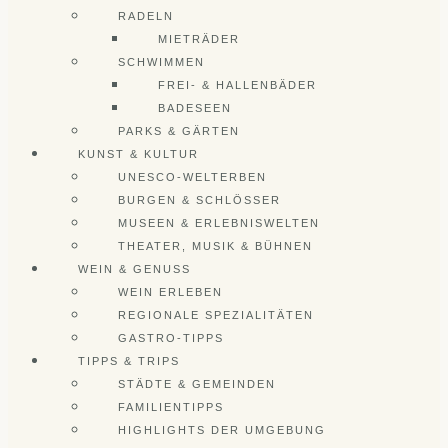
RADELN
MIETRÄDER
SCHWIMMEN
FREI- & HALLENBÄDER
BADESEEN
PARKS & GÄRTEN
KUNST & KULTUR
UNESCO-WELTERBEN
BURGEN & SCHLÖSSER
MUSEEN & ERLEBNISWELTEN
THEATER, MUSIK & BÜHNEN
WEIN & GENUSS
WEIN ERLEBEN
REGIONALE SPEZIALITÄTEN
GASTRO-TIPPS
TIPPS & TRIPS
STÄDTE & GEMEINDEN
FAMILIENTIPPS
HIGHLIGHTS DER UMGEBUNG