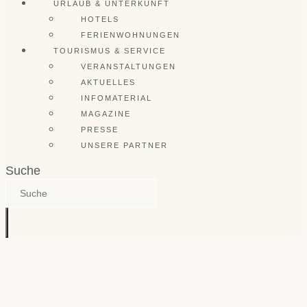
URLAUB & UNTERKUNFT
HOTELS
FERIENWOHNUNGEN
TOURISMUS & SERVICE
VERANSTALTUNGEN
AKTUELLES
INFOMATERIAL
MAGAZINE
PRESSE
UNSERE PARTNER
Suche