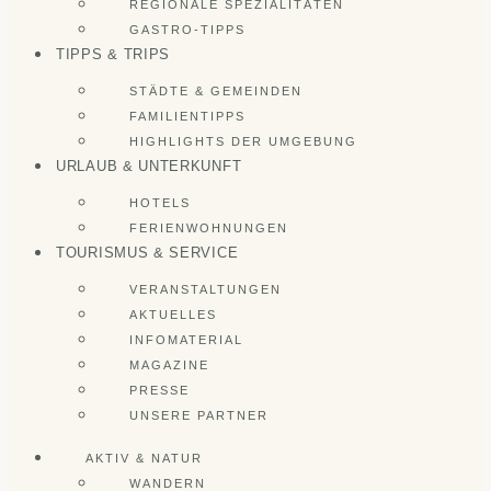
REGIONALE SPEZIALITÄTEN
GASTRO-TIPPS
TIPPS & TRIPS
STÄDTE & GEMEINDEN
FAMILIENTIPPS
HIGHLIGHTS DER UMGEBUNG
URLAUB & UNTERKUNFT
HOTELS
FERIENWOHNUNGEN
TOURISMUS & SERVICE
VERANSTALTUNGEN
AKTUELLES
INFOMATERIAL
MAGAZINE
PRESSE
UNSERE PARTNER
AKTIV & NATUR
WANDERN