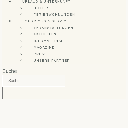
URLAUB & UNTERKUNFT
HOTELS
FERIENWOHNUNGEN
TOURISMUS & SERVICE
VERANSTALTUNGEN
AKTUELLES
INFOMATERIAL
MAGAZINE
PRESSE
UNSERE PARTNER
Suche