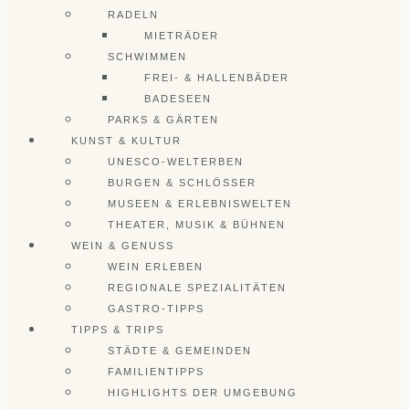
RADELN
MIETRÄDER
SCHWIMMEN
FREI- & HALLENBÄDER
BADESEEN
PARKS & GÄRTEN
KUNST & KULTUR
UNESCO-WELTERBEN
BURGEN & SCHLÖSSER
MUSEEN & ERLEBNISWELTEN
THEATER, MUSIK & BÜHNEN
WEIN & GENUSS
WEIN ERLEBEN
REGIONALE SPEZIALITÄTEN
GASTRO-TIPPS
TIPPS & TRIPS
STÄDTE & GEMEINDEN
FAMILIENTIPPS
HIGHLIGHTS DER UMGEBUNG