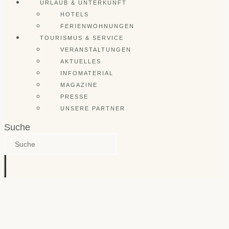
URLAUB & UNTERKUNFT
HOTELS
FERIENWOHNUNGEN
TOURISMUS & SERVICE
VERANSTALTUNGEN
AKTUELLES
INFOMATERIAL
MAGAZINE
PRESSE
UNSERE PARTNER
Suche