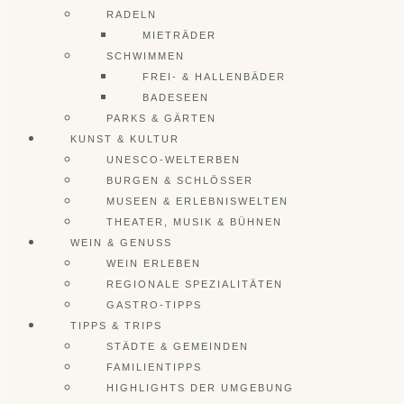
RADELN
MIETRÄDER
SCHWIMMEN
FREI- & HALLENBÄDER
BADESEEN
PARKS & GÄRTEN
KUNST & KULTUR
UNESCO-WELTERBEN
BURGEN & SCHLÖSSER
MUSEEN & ERLEBNISWELTEN
THEATER, MUSIK & BÜHNEN
WEIN & GENUSS
WEIN ERLEBEN
REGIONALE SPEZIALITÄTEN
GASTRO-TIPPS
TIPPS & TRIPS
STÄDTE & GEMEINDEN
FAMILIENTIPPS
HIGHLIGHTS DER UMGEBUNG