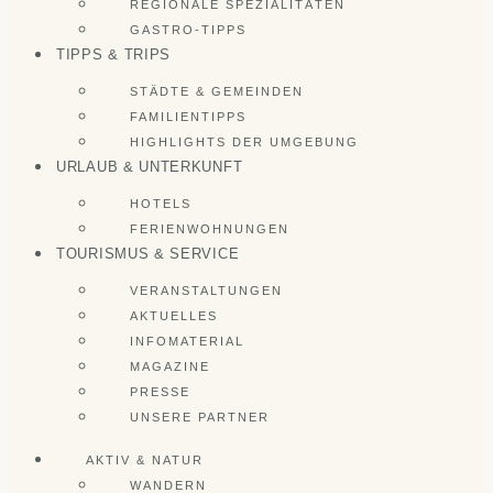
REGIONALE SPEZIALITÄTEN
GASTRO-TIPPS
TIPPS & TRIPS
STÄDTE & GEMEINDEN
FAMILIENTIPPS
HIGHLIGHTS DER UMGEBUNG
URLAUB & UNTERKUNFT
HOTELS
FERIENWOHNUNGEN
TOURISMUS & SERVICE
VERANSTALTUNGEN
AKTUELLES
INFOMATERIAL
MAGAZINE
PRESSE
UNSERE PARTNER
AKTIV & NATUR
WANDERN