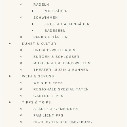
RADELN
MIETRÄDER
SCHWIMMEN
FREI- & HALLENBÄDER
BADESEEN
PARKS & GÄRTEN
KUNST & KULTUR
UNESCO-WELTERBEN
BURGEN & SCHLÖSSER
MUSEEN & ERLEBNISWELTEN
THEATER, MUSIK & BÜHNEN
WEIN & GENUSS
WEIN ERLEBEN
REGIONALE SPEZIALITÄTEN
GASTRO-TIPPS
TIPPS & TRIPS
STÄDTE & GEMEINDEN
FAMILIENTIPPS
HIGHLIGHTS DER UMGEBUNG