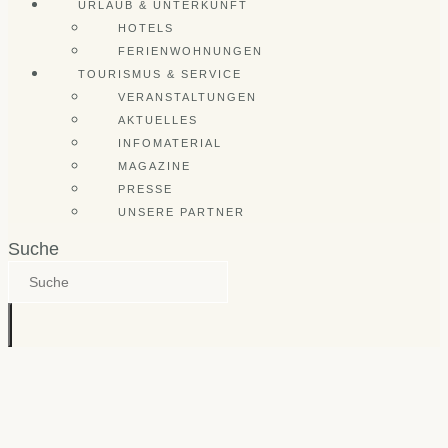
URLAUB & UNTERKUNFT
HOTELS
FERIENWOHNUNGEN
TOURISMUS & SERVICE
VERANSTALTUNGEN
AKTUELLES
INFOMATERIAL
MAGAZINE
PRESSE
UNSERE PARTNER
Suche