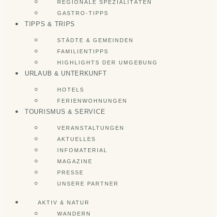
REGIONALE SPEZIALITÄTEN
GASTRO-TIPPS
TIPPS & TRIPS
STÄDTE & GEMEINDEN
FAMILIENTIPPS
HIGHLIGHTS DER UMGEBUNG
URLAUB & UNTERKUNFT
HOTELS
FERIENWOHNUNGEN
TOURISMUS & SERVICE
VERANSTALTUNGEN
AKTUELLES
INFOMATERIAL
MAGAZINE
PRESSE
UNSERE PARTNER
AKTIV & NATUR
WANDERN