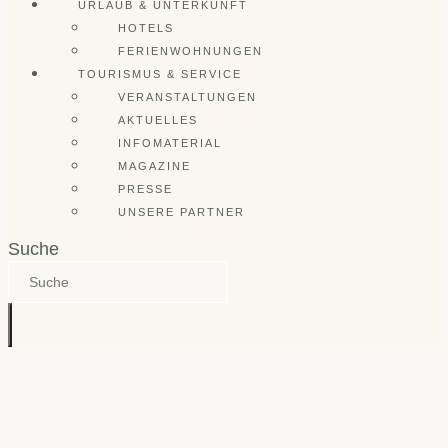
URLAUB & UNTERKUNFT
HOTELS
FERIENWOHNUNGEN
TOURISMUS & SERVICE
VERANSTALTUNGEN
AKTUELLES
INFOMATERIAL
MAGAZINE
PRESSE
UNSERE PARTNER
Suche