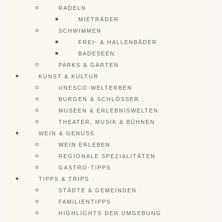
RADELN
MIETRÄDER
SCHWIMMEN
FREI- & HALLENBÄDER
BADESEEN
PARKS & GÄRTEN
KUNST & KULTUR
UNESCO-WELTERBEN
BURGEN & SCHLÖSSER
MUSEEN & ERLEBNISWELTEN
THEATER, MUSIK & BÜHNEN
WEIN & GENUSS
WEIN ERLEBEN
REGIONALE SPEZIALITÄTEN
GASTRO-TIPPS
TIPPS & TRIPS
STÄDTE & GEMEINDEN
FAMILIENTIPPS
HIGHLIGHTS DER UMGEBUNG