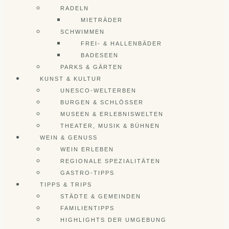
RADELN
MIETRÄDER
SCHWIMMEN
FREI- & HALLENBÄDER
BADESEEN
PARKS & GÄRTEN
KUNST & KULTUR
UNESCO-WELTERBEN
BURGEN & SCHLÖSSER
MUSEEN & ERLEBNISWELTEN
THEATER, MUSIK & BÜHNEN
WEIN & GENUSS
WEIN ERLEBEN
REGIONALE SPEZIALITÄTEN
GASTRO-TIPPS
TIPPS & TRIPS
STÄDTE & GEMEINDEN
FAMILIENTIPPS
HIGHLIGHTS DER UMGEBUNG