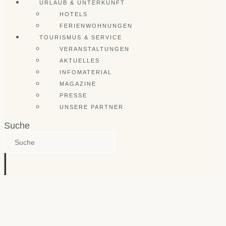
URLAUB & UNTERKUNFT
HOTELS
FERIENWOHNUNGEN
TOURISMUS & SERVICE
VERANSTALTUNGEN
AKTUELLES
INFOMATERIAL
MAGAZINE
PRESSE
UNSERE PARTNER
Suche