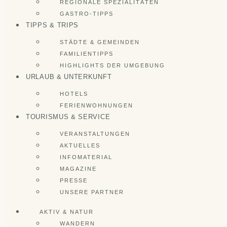
REGIONALE SPEZIALITÄTEN
GASTRO-TIPPS
TIPPS & TRIPS
STÄDTE & GEMEINDEN
FAMILIENTIPPS
HIGHLIGHTS DER UMGEBUNG
URLAUB & UNTERKUNFT
HOTELS
FERIENWOHNUNGEN
TOURISMUS & SERVICE
VERANSTALTUNGEN
AKTUELLES
INFOMATERIAL
MAGAZINE
PRESSE
UNSERE PARTNER
AKTIV & NATUR
WANDERN