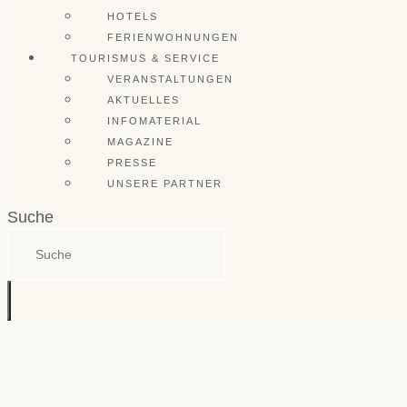
HOTELS
FERIENWOHNUNGEN
TOURISMUS & SERVICE
VERANSTALTUNGEN
AKTUELLES
INFOMATERIAL
MAGAZINE
PRESSE
UNSERE PARTNER
Suche