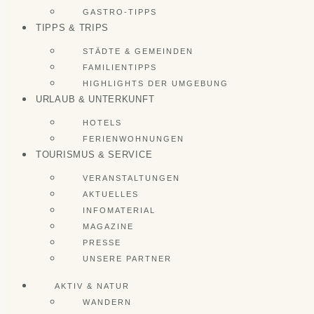
GASTRO-TIPPS
TIPPS & TRIPS
STÄDTE & GEMEINDEN
FAMILIENTIPPS
HIGHLIGHTS DER UMGEBUNG
URLAUB & UNTERKUNFT
HOTELS
FERIENWOHNUNGEN
TOURISMUS & SERVICE
VERANSTALTUNGEN
AKTUELLES
INFOMATERIAL
MAGAZINE
PRESSE
UNSERE PARTNER
AKTIV & NATUR
WANDERN