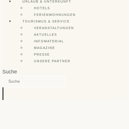
URLAUB & UNTERKUNFT
HOTELS
FERIENWOHNUNGEN
TOURISMUS & SERVICE
VERANSTALTUNGEN
AKTUELLES
INFOMATERIAL
MAGAZINE
PRESSE
UNSERE PARTNER
Suche