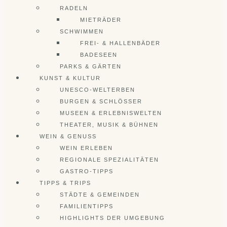
RADELN
MIETRÄDER
SCHWIMMEN
FREI- & HALLENBÄDER
BADESEEN
PARKS & GÄRTEN
KUNST & KULTUR
UNESCO-WELTERBEN
BURGEN & SCHLÖSSER
MUSEEN & ERLEBNISWELTEN
THEATER, MUSIK & BÜHNEN
WEIN & GENUSS
WEIN ERLEBEN
REGIONALE SPEZIALITÄTEN
GASTRO-TIPPS
TIPPS & TRIPS
STÄDTE & GEMEINDEN
FAMILIENTIPPS
HIGHLIGHTS DER UMGEBUNG