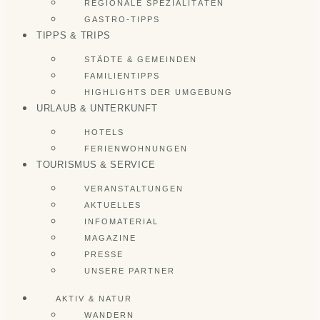
REGIONALE SPEZIALITÄTEN
GASTRO-TIPPS
TIPPS & TRIPS
STÄDTE & GEMEINDEN
FAMILIENTIPPS
HIGHLIGHTS DER UMGEBUNG
URLAUB & UNTERKUNFT
HOTELS
FERIENWOHNUNGEN
TOURISMUS & SERVICE
VERANSTALTUNGEN
AKTUELLES
INFOMATERIAL
MAGAZINE
PRESSE
UNSERE PARTNER
AKTIV & NATUR
WANDERN