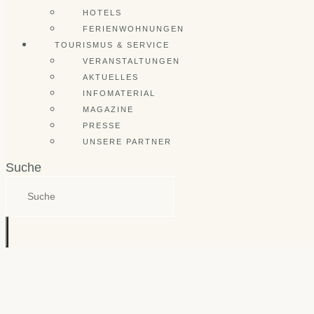
HOTELS
FERIENWOHNUNGEN
TOURISMUS & SERVICE
VERANSTALTUNGEN
AKTUELLES
INFOMATERIAL
MAGAZINE
PRESSE
UNSERE PARTNER
Suche