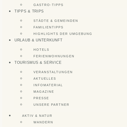
GASTRO-TIPPS
TIPPS & TRIPS
STÄDTE & GEMEINDEN
FAMILIENTIPPS
HIGHLIGHTS DER UMGEBUNG
URLAUB & UNTERKUNFT
HOTELS
FERIENWOHNUNGEN
TOURISMUS & SERVICE
VERANSTALTUNGEN
AKTUELLES
INFOMATERIAL
MAGAZINE
PRESSE
UNSERE PARTNER
AKTIV & NATUR
WANDERN