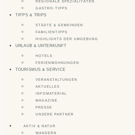
REGIONALE SPEZIALITÄTEN
GASTRO-TIPPS
TIPPS & TRIPS
STÄDTE & GEMEINDEN
FAMILIENTIPPS
HIGHLIGHTS DER UMGEBUNG
URLAUB & UNTERKUNFT
HOTELS
FERIENWOHNUNGEN
TOURISMUS & SERVICE
VERANSTALTUNGEN
AKTUELLES
INFOMATERIAL
MAGAZINE
PRESSE
UNSERE PARTNER
AKTIV & NATUR
WANDERN