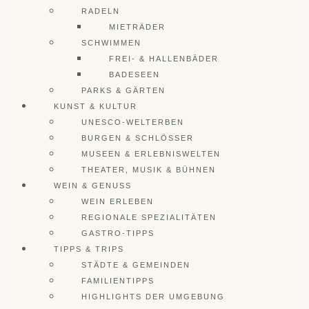
RADELN
MIETRÄDER
SCHWIMMEN
FREI- & HALLENBÄDER
BADESEEN
PARKS & GÄRTEN
KUNST & KULTUR
UNESCO-WELTERBEN
BURGEN & SCHLÖSSER
MUSEEN & ERLEBNISWELTEN
THEATER, MUSIK & BÜHNEN
WEIN & GENUSS
WEIN ERLEBEN
REGIONALE SPEZIALITÄTEN
GASTRO-TIPPS
TIPPS & TRIPS
STÄDTE & GEMEINDEN
FAMILIENTIPPS
HIGHLIGHTS DER UMGEBUNG