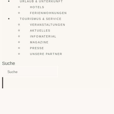
URLAUB & UNTERKUNFT
HOTELS
FERIENWOHNUNGEN
TOURISMUS & SERVICE
VERANSTALTUNGEN
AKTUELLES
INFOMATERIAL
MAGAZINE
PRESSE
UNSERE PARTNER
Suche