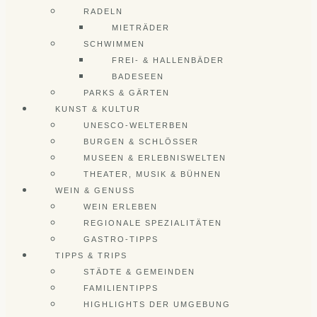
RADELN
MIETRÄDER
SCHWIMMEN
FREI- & HALLENBÄDER
BADESEEN
PARKS & GÄRTEN
KUNST & KULTUR
UNESCO-WELTERBEN
BURGEN & SCHLÖSSER
MUSEEN & ERLEBNISWELTEN
THEATER, MUSIK & BÜHNEN
WEIN & GENUSS
WEIN ERLEBEN
REGIONALE SPEZIALITÄTEN
GASTRO-TIPPS
TIPPS & TRIPS
STÄDTE & GEMEINDEN
FAMILIENTIPPS
HIGHLIGHTS DER UMGEBUNG