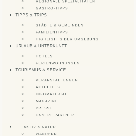
REGIONALE SPEZIALITÄTEN
GASTRO-TIPPS
TIPPS & TRIPS
STÄDTE & GEMEINDEN
FAMILIENTIPPS
HIGHLIGHTS DER UMGEBUNG
URLAUB & UNTERKUNFT
HOTELS
FERIENWOHNUNGEN
TOURISMUS & SERVICE
VERANSTALTUNGEN
AKTUELLES
INFOMATERIAL
MAGAZINE
PRESSE
UNSERE PARTNER
AKTIV & NATUR
WANDERN