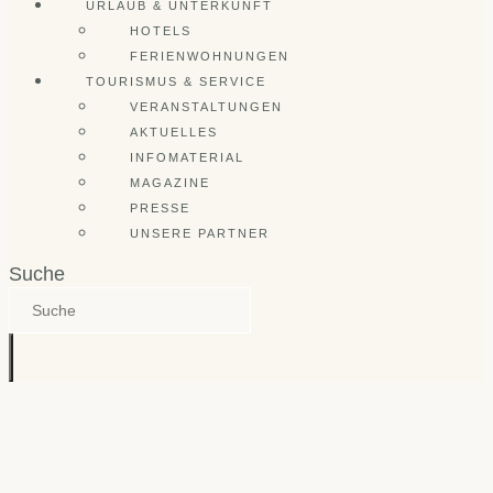
URLAUB & UNTERKUNFT
HOTELS
FERIENWOHNUNGEN
TOURISMUS & SERVICE
VERANSTALTUNGEN
AKTUELLES
INFOMATERIAL
MAGAZINE
PRESSE
UNSERE PARTNER
Suche