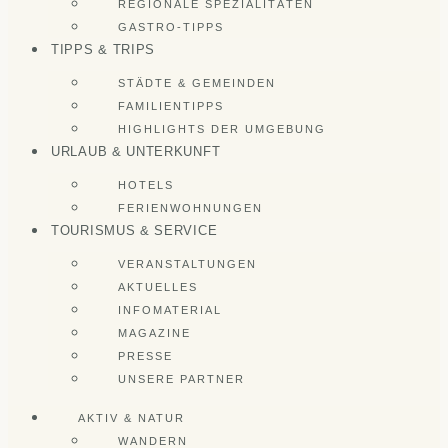
REGIONALE SPEZIALITÄTEN
GASTRO-TIPPS
TIPPS & TRIPS
STÄDTE & GEMEINDEN
FAMILIENTIPPS
HIGHLIGHTS DER UMGEBUNG
URLAUB & UNTERKUNFT
HOTELS
FERIENWOHNUNGEN
TOURISMUS & SERVICE
VERANSTALTUNGEN
AKTUELLES
INFOMATERIAL
MAGAZINE
PRESSE
UNSERE PARTNER
AKTIV & NATUR
WANDERN