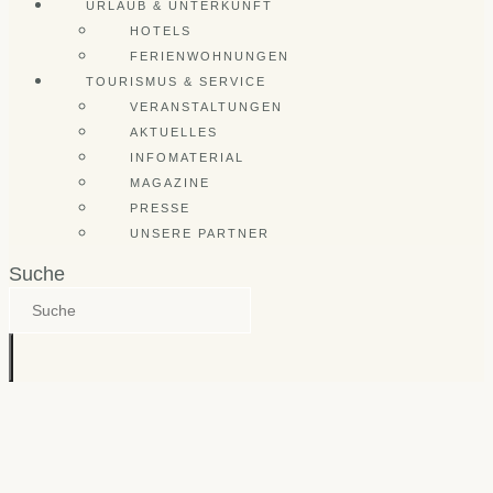
URLAUB & UNTERKUNFT
HOTELS
FERIENWOHNUNGEN
TOURISMUS & SERVICE
VERANSTALTUNGEN
AKTUELLES
INFOMATERIAL
MAGAZINE
PRESSE
UNSERE PARTNER
Suche