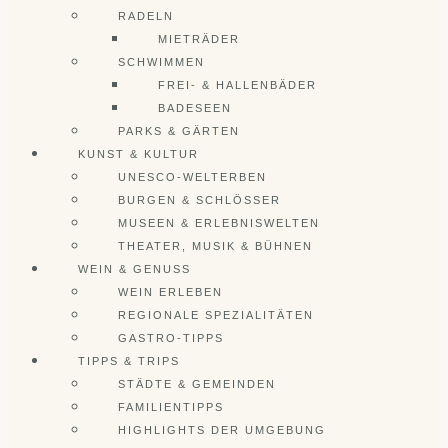
RADELN
MIETRÄDER
SCHWIMMEN
FREI- & HALLENBÄDER
BADESEEN
PARKS & GÄRTEN
KUNST & KULTUR
UNESCO-WELTERBEN
BURGEN & SCHLÖSSER
MUSEEN & ERLEBNISWELTEN
THEATER, MUSIK & BÜHNEN
WEIN & GENUSS
WEIN ERLEBEN
REGIONALE SPEZIALITÄTEN
GASTRO-TIPPS
TIPPS & TRIPS
STÄDTE & GEMEINDEN
FAMILIENTIPPS
HIGHLIGHTS DER UMGEBUNG