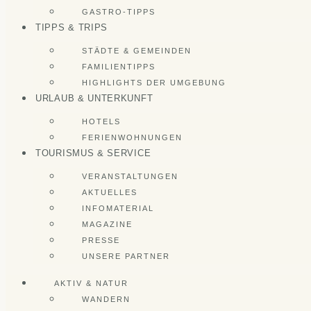
GASTRO-TIPPS
TIPPS & TRIPS
STÄDTE & GEMEINDEN
FAMILIENTIPPS
HIGHLIGHTS DER UMGEBUNG
URLAUB & UNTERKUNFT
HOTELS
FERIENWOHNUNGEN
TOURISMUS & SERVICE
VERANSTALTUNGEN
AKTUELLES
INFOMATERIAL
MAGAZINE
PRESSE
UNSERE PARTNER
AKTIV & NATUR
WANDERN