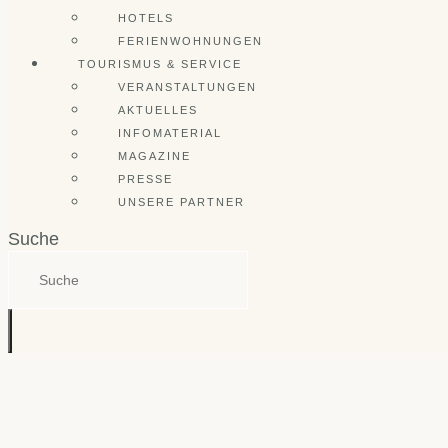
HOTELS
FERIENWOHNUNGEN
TOURISMUS & SERVICE
VERANSTALTUNGEN
AKTUELLES
INFOMATERIAL
MAGAZINE
PRESSE
UNSERE PARTNER
Suche