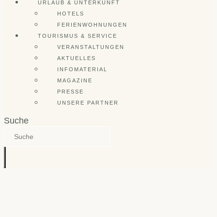
URLAUB & UNTERKUNFT
HOTELS
FERIENWOHNUNGEN
TOURISMUS & SERVICE
VERANSTALTUNGEN
AKTUELLES
INFOMATERIAL
MAGAZINE
PRESSE
UNSERE PARTNER
Suche