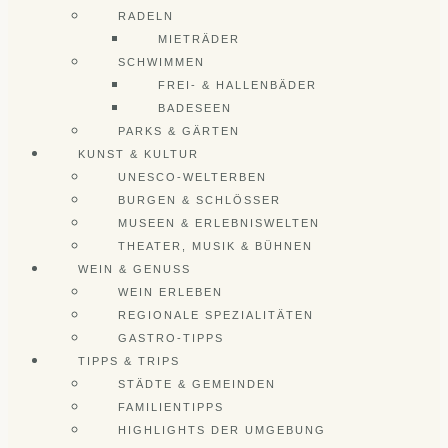
RADELN
MIETRÄDER
SCHWIMMEN
FREI- & HALLENBÄDER
BADESEEN
PARKS & GÄRTEN
KUNST & KULTUR
UNESCO-WELTERBEN
BURGEN & SCHLÖSSER
MUSEEN & ERLEBNISWELTEN
THEATER, MUSIK & BÜHNEN
WEIN & GENUSS
WEIN ERLEBEN
REGIONALE SPEZIALITÄTEN
GASTRO-TIPPS
TIPPS & TRIPS
STÄDTE & GEMEINDEN
FAMILIENTIPPS
HIGHLIGHTS DER UMGEBUNG