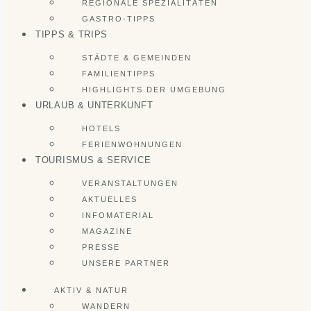
REGIONALE SPEZIALITÄTEN
GASTRO-TIPPS
TIPPS & TRIPS
STÄDTE & GEMEINDEN
FAMILIENTIPPS
HIGHLIGHTS DER UMGEBUNG
URLAUB & UNTERKUNFT
HOTELS
FERIENWOHNUNGEN
TOURISMUS & SERVICE
VERANSTALTUNGEN
AKTUELLES
INFOMATERIAL
MAGAZINE
PRESSE
UNSERE PARTNER
AKTIV & NATUR
WANDERN