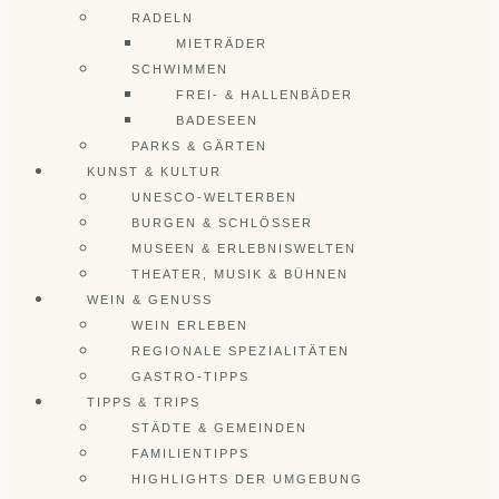
RADELN
MIETRÄDER
SCHWIMMEN
FREI- & HALLENBÄDER
BADESEEN
PARKS & GÄRTEN
KUNST & KULTUR
UNESCO-WELTERBEN
BURGEN & SCHLÖSSER
MUSEEN & ERLEBNISWELTEN
THEATER, MUSIK & BÜHNEN
WEIN & GENUSS
WEIN ERLEBEN
REGIONALE SPEZIALITÄTEN
GASTRO-TIPPS
TIPPS & TRIPS
STÄDTE & GEMEINDEN
FAMILIENTIPPS
HIGHLIGHTS DER UMGEBUNG