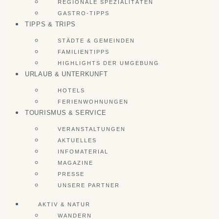
REGIONALE SPEZIALITÄTEN
GASTRO-TIPPS
TIPPS & TRIPS
STÄDTE & GEMEINDEN
FAMILIENTIPPS
HIGHLIGHTS DER UMGEBUNG
URLAUB & UNTERKUNFT
HOTELS
FERIENWOHNUNGEN
TOURISMUS & SERVICE
VERANSTALTUNGEN
AKTUELLES
INFOMATERIAL
MAGAZINE
PRESSE
UNSERE PARTNER
AKTIV & NATUR
WANDERN