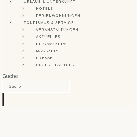
URLAUB & UNTERKUNFT
HOTELS
FERIENWOHNUNGEN
TOURISMUS & SERVICE
VERANSTALTUNGEN
AKTUELLES
INFOMATERIAL
MAGAZINE
PRESSE
UNSERE PARTNER
Suche