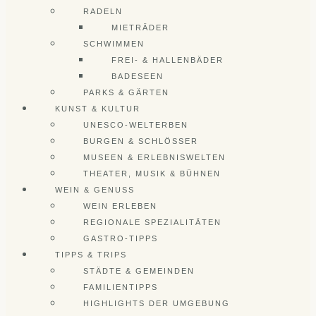
RADELN
MIETRÄDER
SCHWIMMEN
FREI- & HALLENBÄDER
BADESEEN
PARKS & GÄRTEN
KUNST & KULTUR
UNESCO-WELTERBEN
BURGEN & SCHLÖSSER
MUSEEN & ERLEBNISWELTEN
THEATER, MUSIK & BÜHNEN
WEIN & GENUSS
WEIN ERLEBEN
REGIONALE SPEZIALITÄTEN
GASTRO-TIPPS
TIPPS & TRIPS
STÄDTE & GEMEINDEN
FAMILIENTIPPS
HIGHLIGHTS DER UMGEBUNG