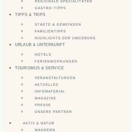
REGIONALE SPEZIALITÄTEN
GASTRO-TIPPS
TIPPS & TRIPS
STÄDTE & GEMEINDEN
FAMILIENTIPPS
HIGHLIGHTS DER UMGEBUNG
URLAUB & UNTERKUNFT
HOTELS
FERIENWOHNUNGEN
TOURISMUS & SERVICE
VERANSTALTUNGEN
AKTUELLES
INFOMATERIAL
MAGAZINE
PRESSE
UNSERE PARTNER
AKTIV & NATUR
WANDERN