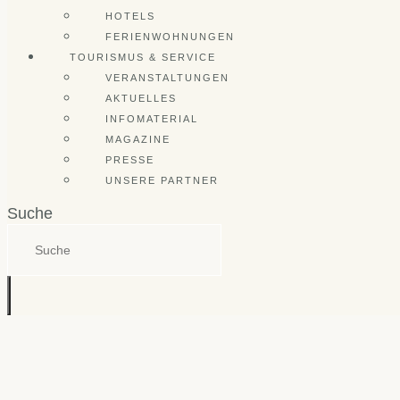
HOTELS
FERIENWOHNUNGEN
TOURISMUS & SERVICE
VERANSTALTUNGEN
AKTUELLES
INFOMATERIAL
MAGAZINE
PRESSE
UNSERE PARTNER
Suche