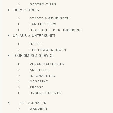
GASTRO-TIPPS
TIPPS & TRIPS
STÄDTE & GEMEINDEN
FAMILIENTIPPS
HIGHLIGHTS DER UMGEBUNG
URLAUB & UNTERKUNFT
HOTELS
FERIENWOHNUNGEN
TOURISMUS & SERVICE
VERANSTALTUNGEN
AKTUELLES
INFOMATERIAL
MAGAZINE
PRESSE
UNSERE PARTNER
AKTIV & NATUR
WANDERN