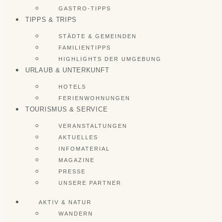
GASTRO-TIPPS
TIPPS & TRIPS
STÄDTE & GEMEINDEN
FAMILIENTIPPS
HIGHLIGHTS DER UMGEBUNG
URLAUB & UNTERKUNFT
HOTELS
FERIENWOHNUNGEN
TOURISMUS & SERVICE
VERANSTALTUNGEN
AKTUELLES
INFOMATERIAL
MAGAZINE
PRESSE
UNSERE PARTNER
AKTIV & NATUR
WANDERN