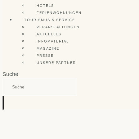
HOTELS
FERIENWOHNUNGEN
TOURISMUS & SERVICE
VERANSTALTUNGEN
AKTUELLES
INFOMATERIAL
MAGAZINE
PRESSE
UNSERE PARTNER
Suche