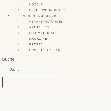
HOTELS
FERIENWOHNUNGEN
TOURISMUS & SERVICE
VERANSTALTUNGEN
AKTUELLES
INFOMATERIAL
MAGAZINE
PRESSE
UNSERE PARTNER
Suche