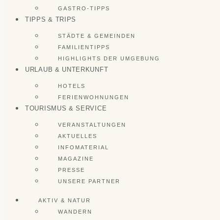
GASTRO-TIPPS
TIPPS & TRIPS
STÄDTE & GEMEINDEN
FAMILIENTIPPS
HIGHLIGHTS DER UMGEBUNG
URLAUB & UNTERKUNFT
HOTELS
FERIENWOHNUNGEN
TOURISMUS & SERVICE
VERANSTALTUNGEN
AKTUELLES
INFOMATERIAL
MAGAZINE
PRESSE
UNSERE PARTNER
AKTIV & NATUR
WANDERN