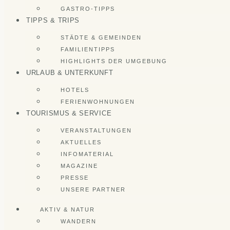
GASTRO-TIPPS
TIPPS & TRIPS
STÄDTE & GEMEINDEN
FAMILIENTIPPS
HIGHLIGHTS DER UMGEBUNG
URLAUB & UNTERKUNFT
HOTELS
FERIENWOHNUNGEN
TOURISMUS & SERVICE
VERANSTALTUNGEN
AKTUELLES
INFOMATERIAL
MAGAZINE
PRESSE
UNSERE PARTNER
AKTIV & NATUR
WANDERN