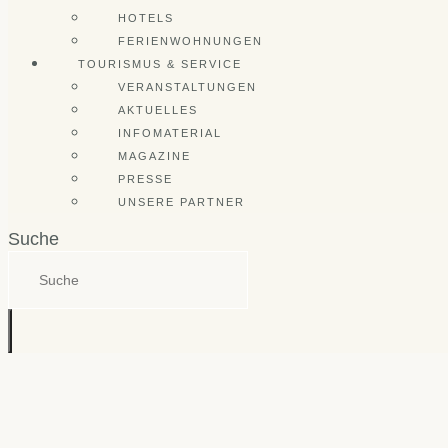
HOTELS
FERIENWOHNUNGEN
TOURISMUS & SERVICE
VERANSTALTUNGEN
AKTUELLES
INFOMATERIAL
MAGAZINE
PRESSE
UNSERE PARTNER
Suche