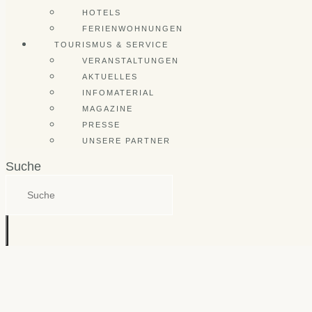
HOTELS
FERIENWOHNUNGEN
TOURISMUS & SERVICE
VERANSTALTUNGEN
AKTUELLES
INFOMATERIAL
MAGAZINE
PRESSE
UNSERE PARTNER
Suche