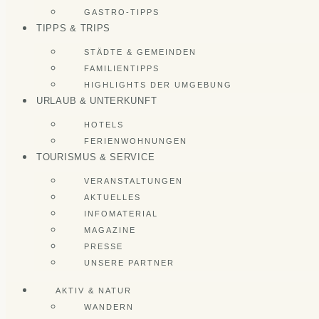
GASTRO-TIPPS
TIPPS & TRIPS
STÄDTE & GEMEINDEN
FAMILIENTIPPS
HIGHLIGHTS DER UMGEBUNG
URLAUB & UNTERKUNFT
HOTELS
FERIENWOHNUNGEN
TOURISMUS & SERVICE
VERANSTALTUNGEN
AKTUELLES
INFOMATERIAL
MAGAZINE
PRESSE
UNSERE PARTNER
AKTIV & NATUR
WANDERN