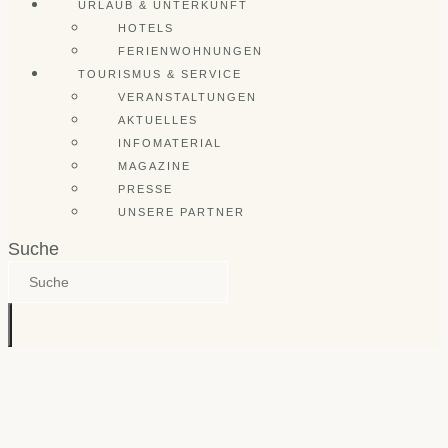
URLAUB & UNTERKUNFT
HOTELS
FERIENWOHNUNGEN
TOURISMUS & SERVICE
VERANSTALTUNGEN
AKTUELLES
INFOMATERIAL
MAGAZINE
PRESSE
UNSERE PARTNER
Suche