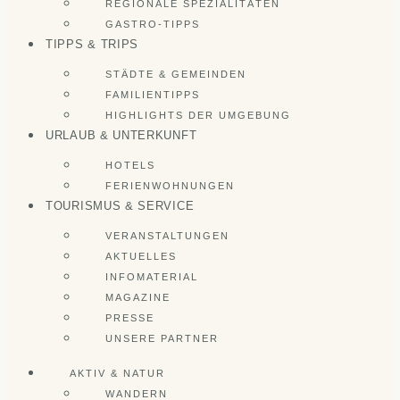
REGIONALE SPEZIALITÄTEN
GASTRO-TIPPS
TIPPS & TRIPS
STÄDTE & GEMEINDEN
FAMILIENTIPPS
HIGHLIGHTS DER UMGEBUNG
URLAUB & UNTERKUNFT
HOTELS
FERIENWOHNUNGEN
TOURISMUS & SERVICE
VERANSTALTUNGEN
AKTUELLES
INFOMATERIAL
MAGAZINE
PRESSE
UNSERE PARTNER
AKTIV & NATUR
WANDERN