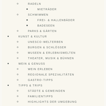
RADELN
MIETRÄDER
SCHWIMMEN
FREI- & HALLENBÄDER
BADESEEN
PARKS & GÄRTEN
KUNST & KULTUR
UNESCO-WELTERBEN
BURGEN & SCHLÖSSER
MUSEEN & ERLEBNISWELTEN
THEATER, MUSIK & BÜHNEN
WEIN & GENUSS
WEIN ERLEBEN
REGIONALE SPEZIALITÄTEN
GASTRO-TIPPS
TIPPS & TRIPS
STÄDTE & GEMEINDEN
FAMILIENTIPPS
HIGHLIGHTS DER UMGEBUNG