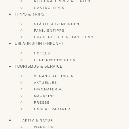
REGIONALE SPEZIALITÄTEN
GASTRO-TIPPS
TIPPS & TRIPS
STÄDTE & GEMEINDEN
FAMILIENTIPPS
HIGHLIGHTS DER UMGEBUNG
URLAUB & UNTERKUNFT
HOTELS
FERIENWOHNUNGEN
TOURISMUS & SERVICE
VERANSTALTUNGEN
AKTUELLES
INFOMATERIAL
MAGAZINE
PRESSE
UNSERE PARTNER
AKTIV & NATUR
WANDERN