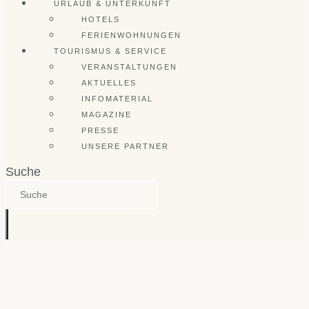
URLAUB & UNTERKUNFT
HOTELS
FERIENWOHNUNGEN
TOURISMUS & SERVICE
VERANSTALTUNGEN
AKTUELLES
INFOMATERIAL
MAGAZINE
PRESSE
UNSERE PARTNER
Suche