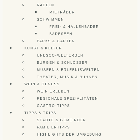
RADELN
MIETRÄDER
SCHWIMMEN
FREI- & HALLENBÄDER
BADESEEN
PARKS & GÄRTEN
KUNST & KULTUR
UNESCO-WELTERBEN
BURGEN & SCHLÖSSER
MUSEEN & ERLEBNISWELTEN
THEATER, MUSIK & BÜHNEN
WEIN & GENUSS
WEIN ERLEBEN
REGIONALE SPEZIALITÄTEN
GASTRO-TIPPS
TIPPS & TRIPS
STÄDTE & GEMEINDEN
FAMILIENTIPPS
HIGHLIGHTS DER UMGEBUNG