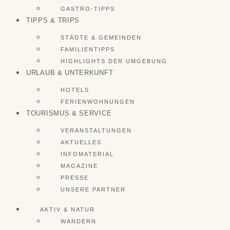
GASTRO-TIPPS
TIPPS & TRIPS
STÄDTE & GEMEINDEN
FAMILIENTIPPS
HIGHLIGHTS DER UMGEBUNG
URLAUB & UNTERKUNFT
HOTELS
FERIENWOHNUNGEN
TOURISMUS & SERVICE
VERANSTALTUNGEN
AKTUELLES
INFOMATERIAL
MAGAZINE
PRESSE
UNSERE PARTNER
AKTIV & NATUR
WANDERN