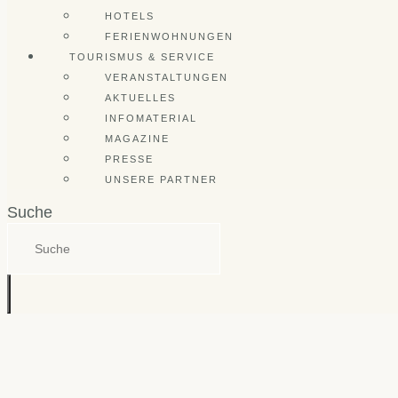
HOTELS
FERIENWOHNUNGEN
TOURISMUS & SERVICE
VERANSTALTUNGEN
AKTUELLES
INFOMATERIAL
MAGAZINE
PRESSE
UNSERE PARTNER
Suche