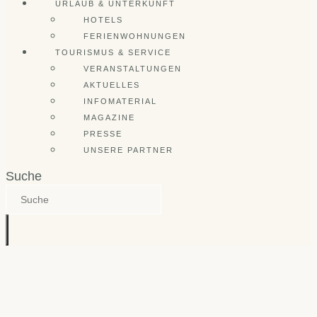
URLAUB & UNTERKUNFT
HOTELS
FERIENWOHNUNGEN
TOURISMUS & SERVICE
VERANSTALTUNGEN
AKTUELLES
INFOMATERIAL
MAGAZINE
PRESSE
UNSERE PARTNER
Suche