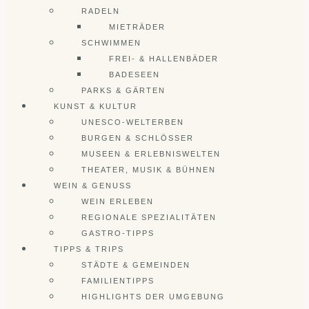
RADELN
MIETRÄDER
SCHWIMMEN
FREI- & HALLENBÄDER
BADESEEN
PARKS & GÄRTEN
KUNST & KULTUR
UNESCO-WELTERBEN
BURGEN & SCHLÖSSER
MUSEEN & ERLEBNISWELTEN
THEATER, MUSIK & BÜHNEN
WEIN & GENUSS
WEIN ERLEBEN
REGIONALE SPEZIALITÄTEN
GASTRO-TIPPS
TIPPS & TRIPS
STÄDTE & GEMEINDEN
FAMILIENTIPPS
HIGHLIGHTS DER UMGEBUNG