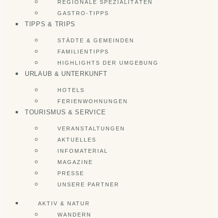
REGIONALE SPEZIALITÄTEN
GASTRO-TIPPS
TIPPS & TRIPS
STÄDTE & GEMEINDEN
FAMILIENTIPPS
HIGHLIGHTS DER UMGEBUNG
URLAUB & UNTERKUNFT
HOTELS
FERIENWOHNUNGEN
TOURISMUS & SERVICE
VERANSTALTUNGEN
AKTUELLES
INFOMATERIAL
MAGAZINE
PRESSE
UNSERE PARTNER
AKTIV & NATUR
WANDERN