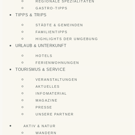
REGIONALE SPEZIALITÄTEN
GASTRO-TIPPS
TIPPS & TRIPS
STÄDTE & GEMEINDEN
FAMILIENTIPPS
HIGHLIGHTS DER UMGEBUNG
URLAUB & UNTERKUNFT
HOTELS
FERIENWOHNUNGEN
TOURISMUS & SERVICE
VERANSTALTUNGEN
AKTUELLES
INFOMATERIAL
MAGAZINE
PRESSE
UNSERE PARTNER
AKTIV & NATUR
WANDERN