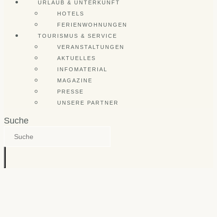
URLAUB & UNTERKUNFT
HOTELS
FERIENWOHNUNGEN
TOURISMUS & SERVICE
VERANSTALTUNGEN
AKTUELLES
INFOMATERIAL
MAGAZINE
PRESSE
UNSERE PARTNER
Suche