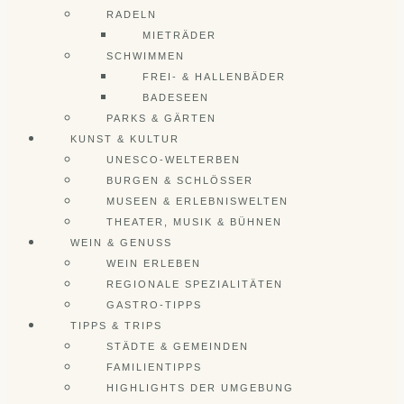
RADELN
MIETRÄDER
SCHWIMMEN
FREI- & HALLENBÄDER
BADESEEN
PARKS & GÄRTEN
KUNST & KULTUR
UNESCO-WELTERBEN
BURGEN & SCHLÖSSER
MUSEEN & ERLEBNISWELTEN
THEATER, MUSIK & BÜHNEN
WEIN & GENUSS
WEIN ERLEBEN
REGIONALE SPEZIALITÄTEN
GASTRO-TIPPS
TIPPS & TRIPS
STÄDTE & GEMEINDEN
FAMILIENTIPPS
HIGHLIGHTS DER UMGEBUNG