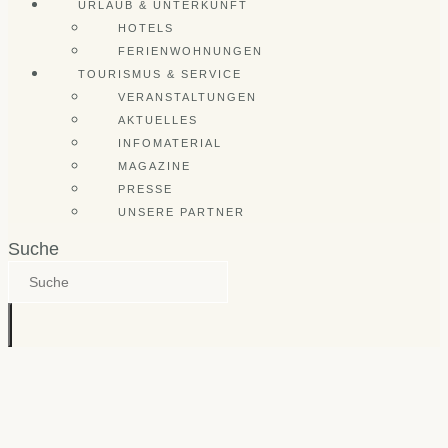
URLAUB & UNTERKUNFT
HOTELS
FERIENWOHNUNGEN
TOURISMUS & SERVICE
VERANSTALTUNGEN
AKTUELLES
INFOMATERIAL
MAGAZINE
PRESSE
UNSERE PARTNER
Suche