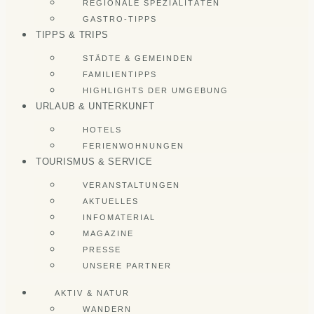
REGIONALE SPEZIALITÄTEN
GASTRO-TIPPS
TIPPS & TRIPS
STÄDTE & GEMEINDEN
FAMILIENTIPPS
HIGHLIGHTS DER UMGEBUNG
URLAUB & UNTERKUNFT
HOTELS
FERIENWOHNUNGEN
TOURISMUS & SERVICE
VERANSTALTUNGEN
AKTUELLES
INFOMATERIAL
MAGAZINE
PRESSE
UNSERE PARTNER
AKTIV & NATUR
WANDERN