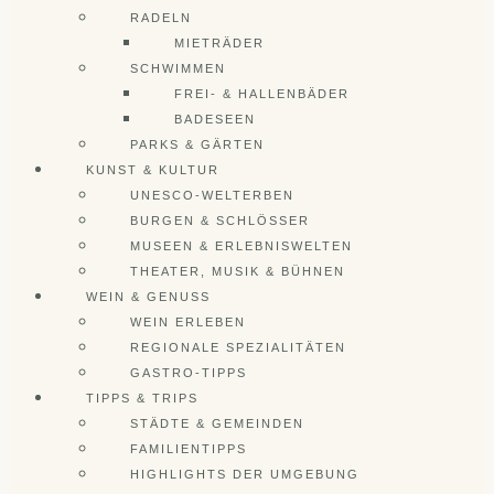
RADELN
MIETRÄDER
SCHWIMMEN
FREI- & HALLENBÄDER
BADESEEN
PARKS & GÄRTEN
KUNST & KULTUR
UNESCO-WELTERBEN
BURGEN & SCHLÖSSER
MUSEEN & ERLEBNISWELTEN
THEATER, MUSIK & BÜHNEN
WEIN & GENUSS
WEIN ERLEBEN
REGIONALE SPEZIALITÄTEN
GASTRO-TIPPS
TIPPS & TRIPS
STÄDTE & GEMEINDEN
FAMILIENTIPPS
HIGHLIGHTS DER UMGEBUNG