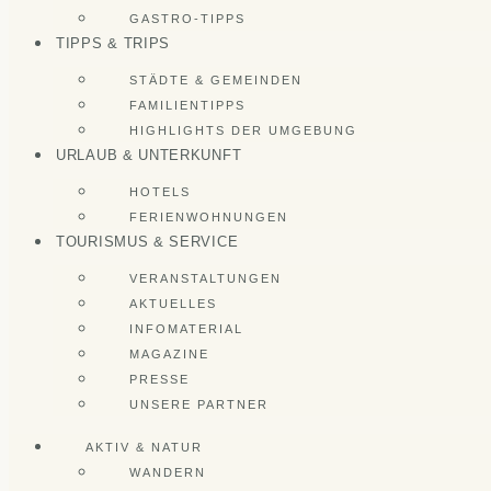
GASTRO-TIPPS
TIPPS & TRIPS
STÄDTE & GEMEINDEN
FAMILIENTIPPS
HIGHLIGHTS DER UMGEBUNG
URLAUB & UNTERKUNFT
HOTELS
FERIENWOHNUNGEN
TOURISMUS & SERVICE
VERANSTALTUNGEN
AKTUELLES
INFOMATERIAL
MAGAZINE
PRESSE
UNSERE PARTNER
AKTIV & NATUR
WANDERN