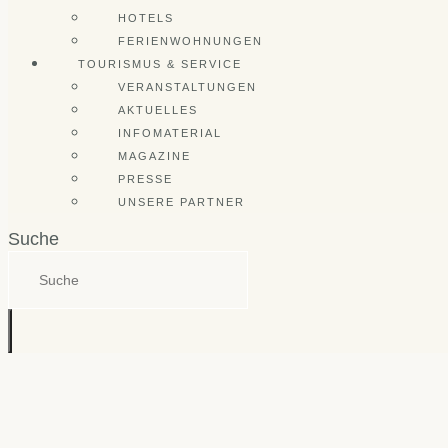
HOTELS
FERIENWOHNUNGEN
TOURISMUS & SERVICE
VERANSTALTUNGEN
AKTUELLES
INFOMATERIAL
MAGAZINE
PRESSE
UNSERE PARTNER
Suche