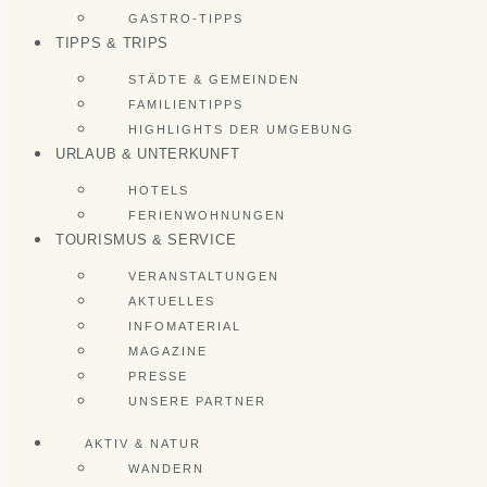
GASTRO-TIPPS
TIPPS & TRIPS
STÄDTE & GEMEINDEN
FAMILIENTIPPS
HIGHLIGHTS DER UMGEBUNG
URLAUB & UNTERKUNFT
HOTELS
FERIENWOHNUNGEN
TOURISMUS & SERVICE
VERANSTALTUNGEN
AKTUELLES
INFOMATERIAL
MAGAZINE
PRESSE
UNSERE PARTNER
AKTIV & NATUR
WANDERN