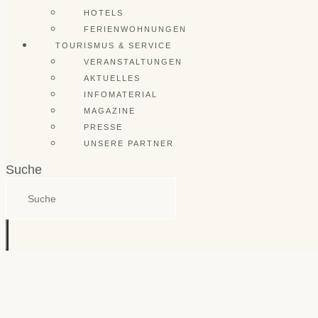
HOTELS
FERIENWOHNUNGEN
TOURISMUS & SERVICE
VERANSTALTUNGEN
AKTUELLES
INFOMATERIAL
MAGAZINE
PRESSE
UNSERE PARTNER
Suche