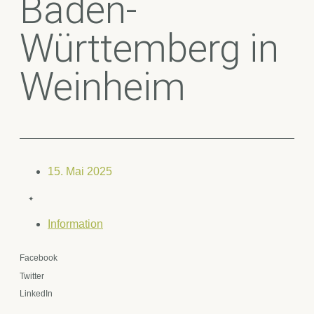
Baden-
Württemberg in
Weinheim
15. Mai 2025
✦
Information
Facebook
Twitter
LinkedIn