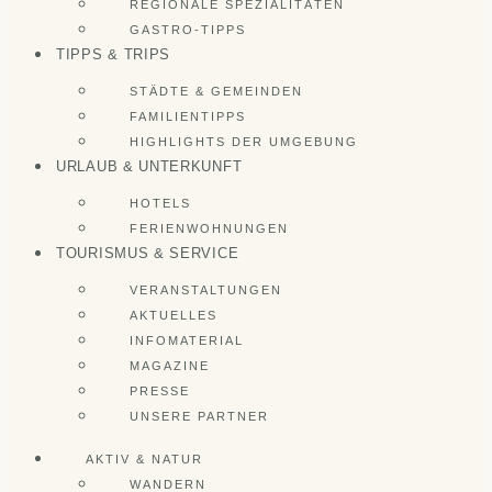
REGIONALE SPEZIALITÄTEN
GASTRO-TIPPS
TIPPS & TRIPS
STÄDTE & GEMEINDEN
FAMILIENTIPPS
HIGHLIGHTS DER UMGEBUNG
URLAUB & UNTERKUNFT
HOTELS
FERIENWOHNUNGEN
TOURISMUS & SERVICE
VERANSTALTUNGEN
AKTUELLES
INFOMATERIAL
MAGAZINE
PRESSE
UNSERE PARTNER
AKTIV & NATUR
WANDERN