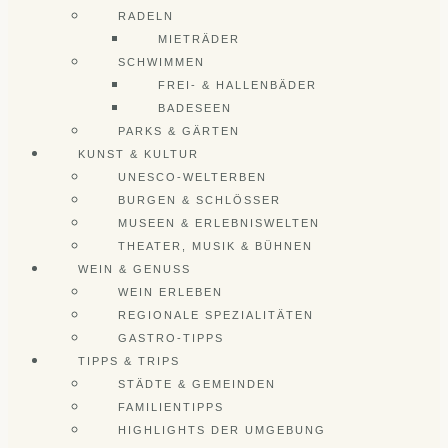
RADELN
MIETRÄDER
SCHWIMMEN
FREI- & HALLENBÄDER
BADESEEN
PARKS & GÄRTEN
KUNST & KULTUR
UNESCO-WELTERBEN
BURGEN & SCHLÖSSER
MUSEEN & ERLEBNISWELTEN
THEATER, MUSIK & BÜHNEN
WEIN & GENUSS
WEIN ERLEBEN
REGIONALE SPEZIALITÄTEN
GASTRO-TIPPS
TIPPS & TRIPS
STÄDTE & GEMEINDEN
FAMILIENTIPPS
HIGHLIGHTS DER UMGEBUNG