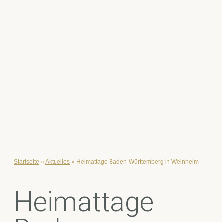
Startseite
»
Aktuelles
»
Heimattage Baden-Württemberg in Weinheim
Heimattage