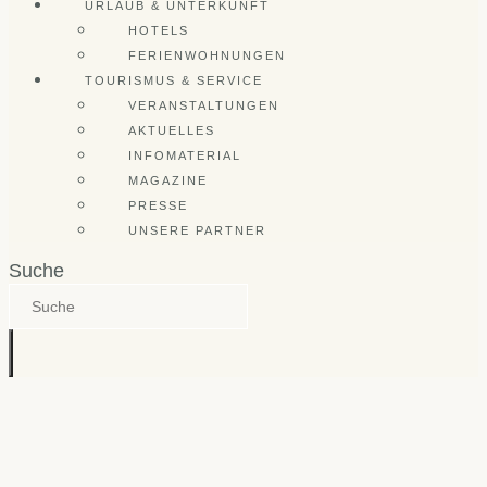
URLAUB & UNTERKUNFT
HOTELS
FERIENWOHNUNGEN
TOURISMUS & SERVICE
VERANSTALTUNGEN
AKTUELLES
INFOMATERIAL
MAGAZINE
PRESSE
UNSERE PARTNER
Suche