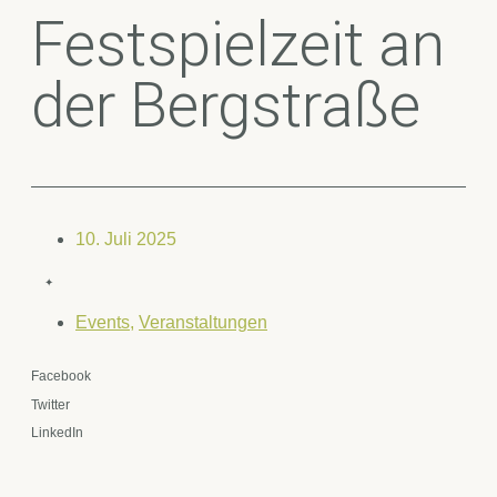
Festspielzeit an
der Bergstraße
10. Juli 2025
✦
Events
,
Veranstaltungen
Facebook
Twitter
LinkedIn