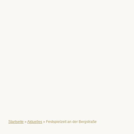
Startseite
»
Aktuelles
»
Festspielzeit an der Bergstraße