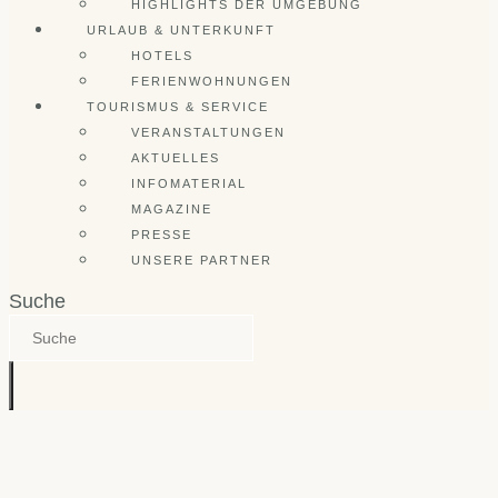
HIGHLIGHTS DER UMGEBUNG
URLAUB & UNTERKUNFT
HOTELS
FERIENWOHNUNGEN
TOURISMUS & SERVICE
VERANSTALTUNGEN
AKTUELLES
INFOMATERIAL
MAGAZINE
PRESSE
UNSERE PARTNER
Suche