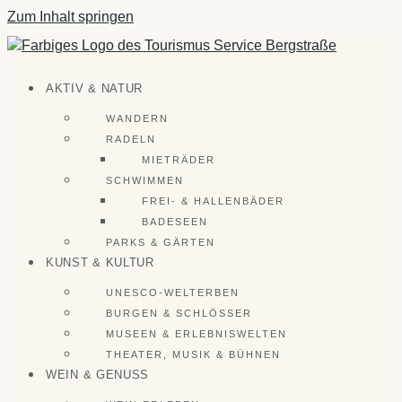
Zum Inhalt springen
AKTIV & NATUR
WANDERN
RADELN
MIETRÄDER
SCHWIMMEN
FREI- & HALLENBÄDER
BADESEEN
PARKS & GÄRTEN
KUNST & KULTUR
UNESCO-WELTERBEN
BURGEN & SCHLÖSSER
MUSEEN & ERLEBNISWELTEN
THEATER, MUSIK & BÜHNEN
WEIN & GENUSS