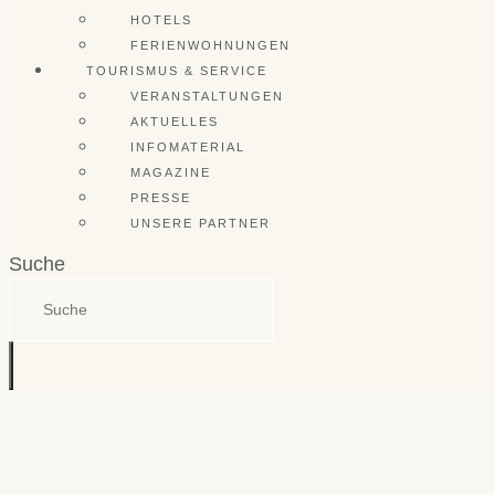
HOTELS
FERIENWOHNUNGEN
TOURISMUS & SERVICE
VERANSTALTUNGEN
AKTUELLES
INFOMATERIAL
MAGAZINE
PRESSE
UNSERE PARTNER
Suche