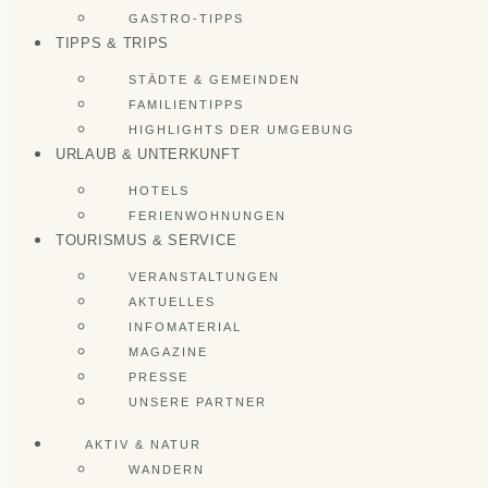
GASTRO-TIPPS
TIPPS & TRIPS
STÄDTE & GEMEINDEN
FAMILIENTIPPS
HIGHLIGHTS DER UMGEBUNG
URLAUB & UNTERKUNFT
HOTELS
FERIENWOHNUNGEN
TOURISMUS & SERVICE
VERANSTALTUNGEN
AKTUELLES
INFOMATERIAL
MAGAZINE
PRESSE
UNSERE PARTNER
AKTIV & NATUR
WANDERN