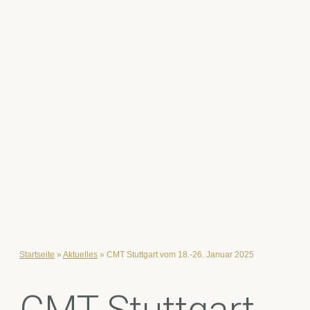
Startseite
»
Aktuelles
»
CMT Stuttgart vom 18.-26. Januar 2025