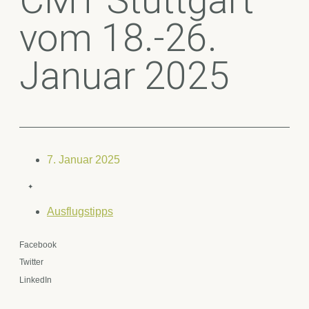
CMT Stuttgart
vom 18.-26.
Januar 2025
7. Januar 2025
✦
Ausflugstipps
Facebook
Twitter
LinkedIn