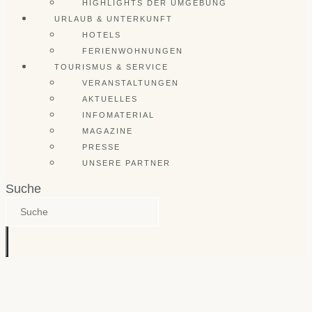
HIGHLIGHTS DER UMGEBUNG
URLAUB & UNTERKUNFT
HOTELS
FERIENWOHNUNGEN
TOURISMUS & SERVICE
VERANSTALTUNGEN
AKTUELLES
INFOMATERIAL
MAGAZINE
PRESSE
UNSERE PARTNER
Suche