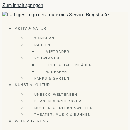
Zum Inhalt springen
AKTIV & NATUR
WANDERN
RADELN
MIETRÄDER
SCHWIMMEN
FREI- & HALLENBÄDER
BADESEEN
PARKS & GÄRTEN
KUNST & KULTUR
UNESCO-WELTERBEN
BURGEN & SCHLÖSSER
MUSEEN & ERLEBNISWELTEN
THEATER, MUSIK & BÜHNEN
WEIN & GENUSS