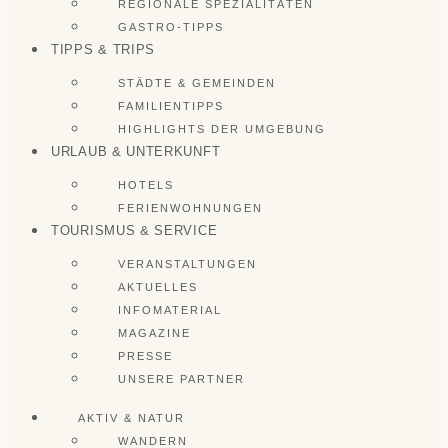
REGIONALE SPEZIALITÄTEN
GASTRO-TIPPS
TIPPS & TRIPS
STÄDTE & GEMEINDEN
FAMILIENTIPPS
HIGHLIGHTS DER UMGEBUNG
URLAUB & UNTERKUNFT
HOTELS
FERIENWOHNUNGEN
TOURISMUS & SERVICE
VERANSTALTUNGEN
AKTUELLES
INFOMATERIAL
MAGAZINE
PRESSE
UNSERE PARTNER
AKTIV & NATUR
WANDERN