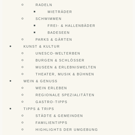
RADELN
MIETRÄDER
SCHWIMMEN
FREI- & HALLENBÄDER
BADESEEN
PARKS & GÄRTEN
KUNST & KULTUR
UNESCO-WELTERBEN
BURGEN & SCHLÖSSER
MUSEEN & ERLEBNISWELTEN
THEATER, MUSIK & BÜHNEN
WEIN & GENUSS
WEIN ERLEBEN
REGIONALE SPEZIALITÄTEN
GASTRO-TIPPS
TIPPS & TRIPS
STÄDTE & GEMEINDEN
FAMILIENTIPPS
HIGHLIGHTS DER UMGEBUNG