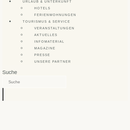
URLAUB & UNTERKUNFT
HOTELS
FERIENWOHNUNGEN
TOURISMUS & SERVICE
VERANSTALTUNGEN
AKTUELLES
INFOMATERIAL
MAGAZINE
PRESSE
UNSERE PARTNER
Suche