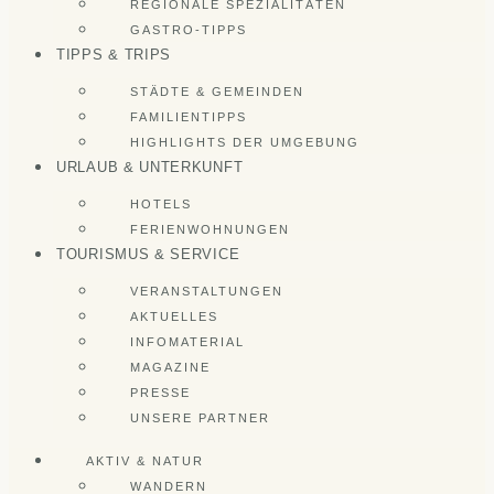
REGIONALE SPEZIALITÄTEN
GASTRO-TIPPS
TIPPS & TRIPS
STÄDTE & GEMEINDEN
FAMILIENTIPPS
HIGHLIGHTS DER UMGEBUNG
URLAUB & UNTERKUNFT
HOTELS
FERIENWOHNUNGEN
TOURISMUS & SERVICE
VERANSTALTUNGEN
AKTUELLES
INFOMATERIAL
MAGAZINE
PRESSE
UNSERE PARTNER
AKTIV & NATUR
WANDERN