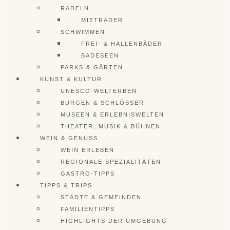
RADELN
MIETRÄDER
SCHWIMMEN
FREI- & HALLENBÄDER
BADESEEN
PARKS & GÄRTEN
KUNST & KULTUR
UNESCO-WELTERBEN
BURGEN & SCHLÖSSER
MUSEEN & ERLEBNISWELTEN
THEATER, MUSIK & BÜHNEN
WEIN & GENUSS
WEIN ERLEBEN
REGIONALE SPEZIALITÄTEN
GASTRO-TIPPS
TIPPS & TRIPS
STÄDTE & GEMEINDEN
FAMILIENTIPPS
HIGHLIGHTS DER UMGEBUNG