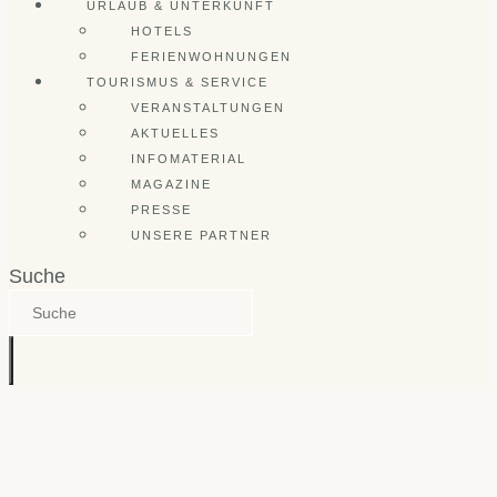
URLAUB & UNTERKUNFT
HOTELS
FERIENWOHNUNGEN
TOURISMUS & SERVICE
VERANSTALTUNGEN
AKTUELLES
INFOMATERIAL
MAGAZINE
PRESSE
UNSERE PARTNER
Suche