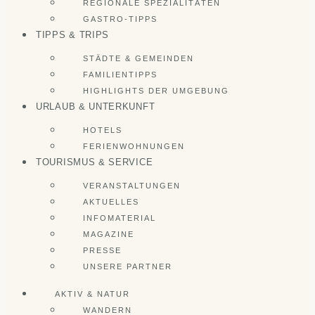
REGIONALE SPEZIALITÄTEN
GASTRO-TIPPS
TIPPS & TRIPS
STÄDTE & GEMEINDEN
FAMILIENTIPPS
HIGHLIGHTS DER UMGEBUNG
URLAUB & UNTERKUNFT
HOTELS
FERIENWOHNUNGEN
TOURISMUS & SERVICE
VERANSTALTUNGEN
AKTUELLES
INFOMATERIAL
MAGAZINE
PRESSE
UNSERE PARTNER
AKTIV & NATUR
WANDERN