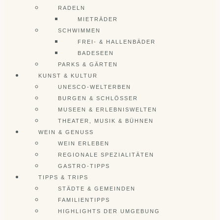
RADELN
MIETRÄDER
SCHWIMMEN
FREI- & HALLENBÄDER
BADESEEN
PARKS & GÄRTEN
KUNST & KULTUR
UNESCO-WELTERBEN
BURGEN & SCHLÖSSER
MUSEEN & ERLEBNISWELTEN
THEATER, MUSIK & BÜHNEN
WEIN & GENUSS
WEIN ERLEBEN
REGIONALE SPEZIALITÄTEN
GASTRO-TIPPS
TIPPS & TRIPS
STÄDTE & GEMEINDEN
FAMILIENTIPPS
HIGHLIGHTS DER UMGEBUNG