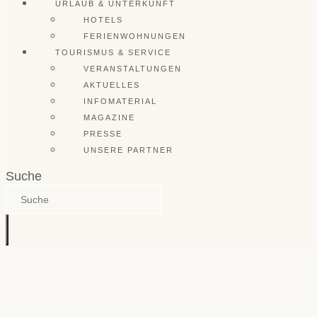
URLAUB & UNTERKUNFT
HOTELS
FERIENWOHNUNGEN
TOURISMUS & SERVICE
VERANSTALTUNGEN
AKTUELLES
INFOMATERIAL
MAGAZINE
PRESSE
UNSERE PARTNER
Suche