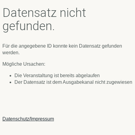
Datensatz nicht
gefunden.
Für die angegebene ID konnte kein Datensatz gefunden
werden.
Mögliche Ursachen:
Die Veranstaltung ist bereits abgelaufen
Der Datensatz ist dem Ausgabekanal nicht zugewiesen
Datenschutz/Impressum