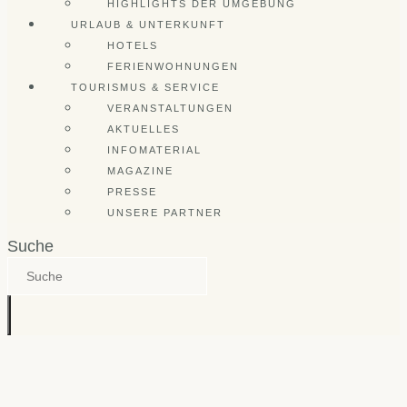
HIGHLIGHTS DER UMGEBUNG
URLAUB & UNTERKUNFT
HOTELS
FERIENWOHNUNGEN
TOURISMUS & SERVICE
VERANSTALTUNGEN
AKTUELLES
INFOMATERIAL
MAGAZINE
PRESSE
UNSERE PARTNER
Suche