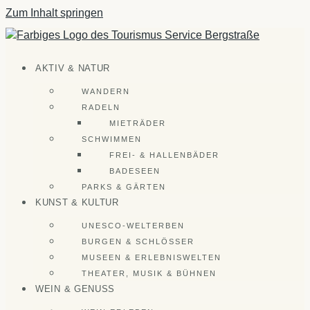
Zum Inhalt springen
AKTIV & NATUR
WANDERN
RADELN
MIETRÄDER
SCHWIMMEN
FREI- & HALLENBÄDER
BADESEEN
PARKS & GÄRTEN
KUNST & KULTUR
UNESCO-WELTERBEN
BURGEN & SCHLÖSSER
MUSEEN & ERLEBNISWELTEN
THEATER, MUSIK & BÜHNEN
WEIN & GENUSS