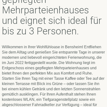
Mehrparteienhauses
und eignet sich ideal für
bis zu 3 Personen.
Willkommen in Ihrer Wohlfühloase in Bensheim! Entfliehen
Sie dem Alltag und genießen Sie entspannte Tage in unserer
modernen und liebevoll eingerichteten Ferienwohnung, die
im Juni 2022 fertiggestellt wurde. Die Wohnung liegt im
Erdgeschoss eines gepflegten Mehrparteienhauses und
bietet Ihnen den perfekten Mix aus Komfort und Ruhe.
Starten Sie Ihren Tag mit einer Tasse Kaffee oder Tee auf der
kleinen Terrasse mit Blick ins Grüne – oder lassen Sie ihn
bei einem kühlen Getränk und den letzten Sonnenstrahlen
gemütlich ausklingen. Für Ihren Aufenthalt stehen Ihnen
kostenloses WLAN, ein Tiefgaragenstellplatz sowie ein
abgeschlossener Fahrradkeller zur Verfügung – ideal für