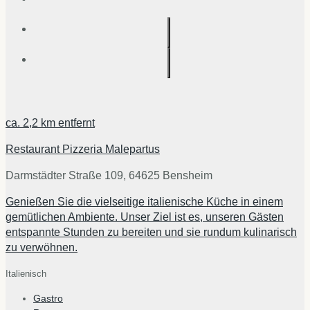
ca.
2,2 km
entfernt
Restaurant Pizzeria Malepartus
Darmstädter Straße 109, 64625 Bensheim
Genießen Sie die vielseitige italienische Küche in einem
gemütlichen Ambiente. Unser Ziel ist es, unseren Gästen
entspannte Stunden zu bereiten und sie rundum kulinarisch
zu verwöhnen.
Italienisch
Gastro