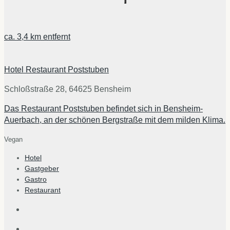
ca.
3,4 km
entfernt
Hotel Restaurant Poststuben
Schloßstraße 28, 64625 Bensheim
Das Restaurant Poststuben befindet sich in Bensheim-
Auerbach, an der schönen Bergstraße mit dem milden Klima.
Vegan
Hotel
Gastgeber
Gastro
Restaurant