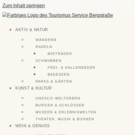
Zum Inhalt springen
AKTIV & NATUR
WANDERN
RADELN
MIETRÄDER
SCHWIMMEN
FREI- & HALLENBÄDER
BADESEEN
PARKS & GÄRTEN
KUNST & KULTUR
UNESCO-WELTERBEN
BURGEN & SCHLÖSSER
MUSEEN & ERLEBNISWELTEN
THEATER, MUSIK & BÜHNEN
WEIN & GENUSS