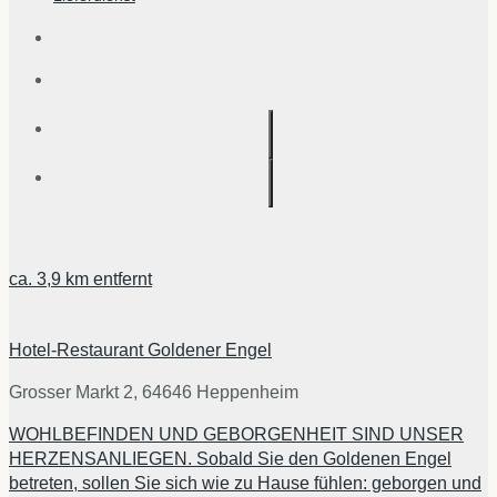
ca.
3,9 km
entfernt
Hotel-Restaurant Goldener Engel
Grosser Markt 2, 64646 Heppenheim
WOHLBEFINDEN UND GEBORGENHEIT SIND UNSER
HERZENSANLIEGEN. Sobald Sie den Goldenen Engel
betreten, sollen Sie sich wie zu Hause fühlen: geborgen und