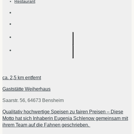
Restaurant
ca.
2,5 km
entfernt
Gaststätte Weiherhaus
Saarstr. 56, 64673 Bensheim
Qualitativ hochwertige Speisen zu fairen Preisen – Diese
Motto hat sich Inhaberin Eugenia Schlenow gemeinsam mit
ihrem Team auf die Fahnen geschrieben.