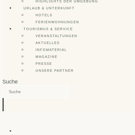
HIGHLIGHTS DER UMGEBUNG
URLAUB & UNTERKUNFT
HOTELS
FERIENWOHNUNGEN
TOURISMUS & SERVICE
VERANSTALTUNGEN
AKTUELLES
INFOMATERIAL
MAGAZINE
PRESSE
UNSERE PARTNER
Suche