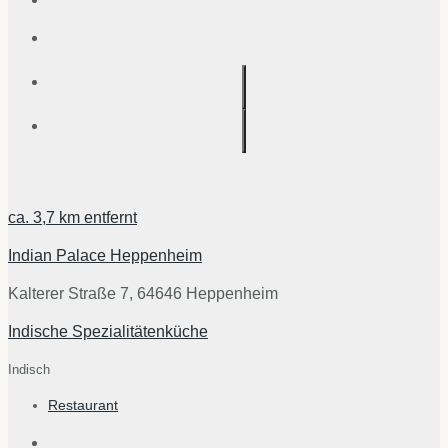
ca.
3,7 km
entfernt
Indian Palace Heppenheim
Kalterer Straße 7, 64646 Heppenheim
Indische Spezialitätenküche
Indisch
Restaurant