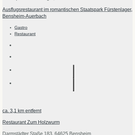
Ausflugsrestaurant im romantischen Staatspark Fürstenlager,
Bensheim-Auerbach
Gastro
Restaurant
ca.
3,1 km
entfernt
Restaurant Zum Holzwurm
Darmstädter Staße 183, 64625 Bensheim