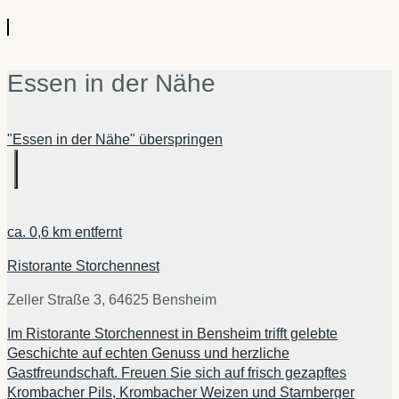
Essen in der Nähe
"Essen in der Nähe" überspringen
ca.
0,6 km
entfernt
Ristorante Storchennest
Zeller Straße 3, 64625 Bensheim
Im Ristorante Storchennest in Bensheim trifft gelebte
Geschichte auf echten Genuss und herzliche
Gastfreundschaft. Freuen Sie sich auf frisch gezapftes
Krombacher Pils, Krombacher Weizen und Starnberger