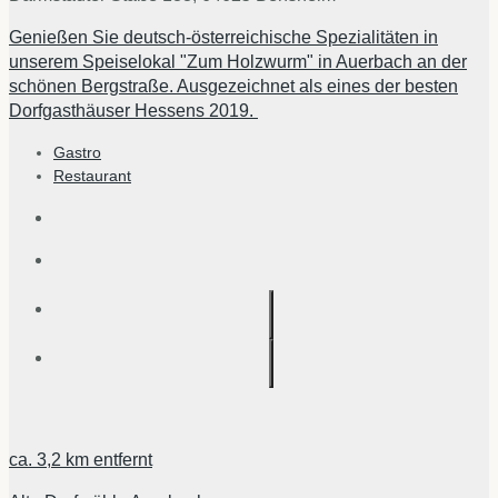
Genießen Sie deutsch-österreichische Spezialitäten in
unserem Speiselokal "Zum Holzwurm" in Auerbach an der
schönen Bergstraße. Ausgezeichnet als eines der besten
Dorfgasthäuser Hessens 2019.
Gastro
Restaurant
ca.
3,2 km
entfernt