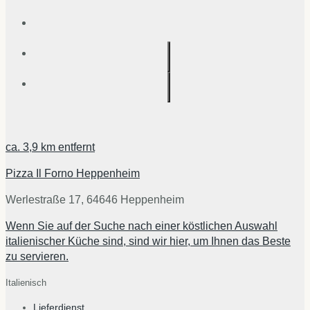
ca.
3,9 km
entfernt
Pizza Il Forno Heppenheim
Werlestraße 17, 64646 Heppenheim
Wenn Sie auf der Suche nach einer köstlichen Auswahl
italienischer Küche sind, sind wir hier, um Ihnen das Beste
zu servieren.
Italienisch
Lieferdienst