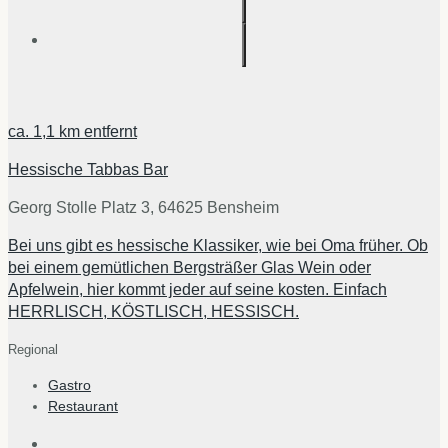
ca.
1,1 km
entfernt
Hessische Tabbas Bar
Georg Stolle Platz 3, 64625 Bensheim
Bei uns gibt es hessische Klassiker, wie bei Oma früher. Ob
bei einem gemütlichen Bergsträßer Glas Wein oder
Apfelwein, hier kommt jeder auf seine kosten. Einfach
HERRLISCH, KÖSTLISCH, HESSISCH.
Regional
Gastro
Restaurant