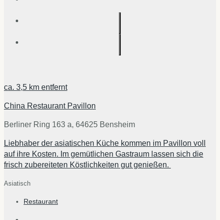
ca.
3,5 km
entfernt
China Restaurant Pavillon
Berliner Ring 163 a, 64625 Bensheim
Liebhaber der asiatischen Küche kommen im Pavillon voll
auf ihre Kosten. Im gemütlichen Gastraum lassen sich die
frisch zubereiteten Köstlichkeiten gut genießen.
Asiatisch
Restaurant