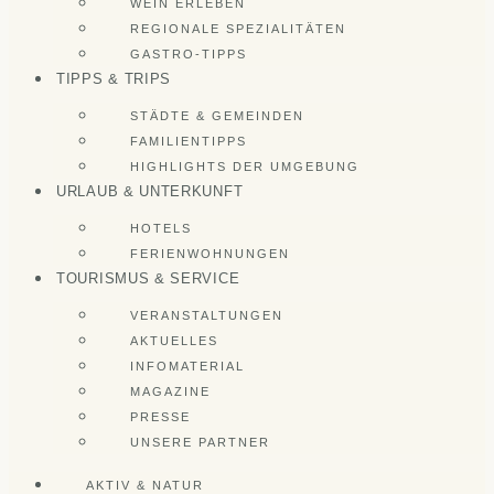
WEIN ERLEBEN
REGIONALE SPEZIALITÄTEN
GASTRO-TIPPS
TIPPS & TRIPS
STÄDTE & GEMEINDEN
FAMILIENTIPPS
HIGHLIGHTS DER UMGEBUNG
URLAUB & UNTERKUNFT
HOTELS
FERIENWOHNUNGEN
TOURISMUS & SERVICE
VERANSTALTUNGEN
AKTUELLES
INFOMATERIAL
MAGAZINE
PRESSE
UNSERE PARTNER
AKTIV & NATUR