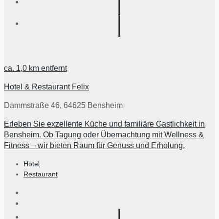
ca.
1,0 km
entfernt
Hotel & Restaurant Felix
Dammstraße 46, 64625 Bensheim
Erleben Sie exzellente Küche und familiäre Gastlichkeit in
Bensheim. Ob Tagung oder Übernachtung mit Wellness &
Fitness – wir bieten Raum für Genuss und Erholung.
Hotel
Restaurant