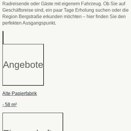
Radreisende oder Gäste mit eigenem Fahrzeug. Ob Sie auf
Geschäftsreise sind, ein paar Tage Erholung suchen oder die
Region Bergstraße erkunden möchten – hier finden Sie den
perfekten Ausgangspunkt.
Angebote
Alte Papierfabrik
-
58 m²