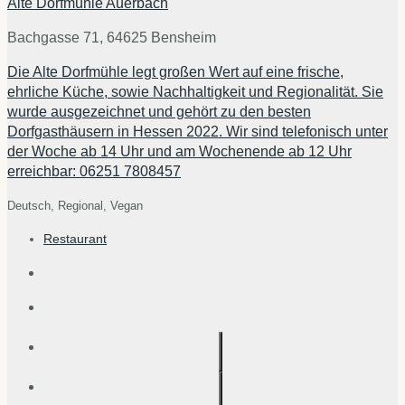
Alte Dorfmühle Auerbach
Bachgasse 71, 64625 Bensheim
Die Alte Dorfmühle legt großen Wert auf eine frische,
ehrliche Küche, sowie Nachhaltigkeit und Regionalität. Sie
wurde ausgezeichnet und gehört zu den besten
Dorfgasthäusern in Hessen 2022. Wir sind telefonisch unter
der Woche ab 14 Uhr und am Wochenende ab 12 Uhr
erreichbar: 06251 7808457
Deutsch,
Regional,
Vegan
Restaurant