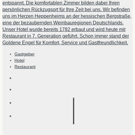
entspannt. Die komfortablen Zimmer bilden dabei Ihren
persönlichen Rückzugsort für Ihre Zeit bei uns. Wir befinden
uns im Herzen Heppenheims an der hessischen Bergstraße,
eine der bezaubernden Weinbauregionen Deutschlands.
Unser Hotel wurde bereits 1782 erbaut und wird heute mit
Restaurant in 7. Generation geführt. Schon immer stand der
Goldene Engel für Komfort, Service und Gastfreundlichkeit.
Gastgeber
Hotel
Restaurant