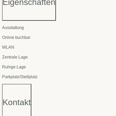
Eigenschaften
Ausstattung
Online buchbar
WLAN
Zentrale Lage
Ruhige Lage
Parkplatz/Stellplatz
Kontakt