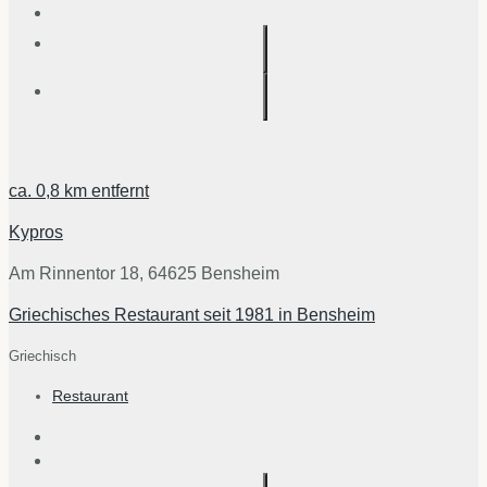
ca.
0,8 km
entfernt
Kypros
Am Rinnentor 18, 64625 Bensheim
Griechisches Restaurant seit 1981 in Bensheim
Griechisch
Restaurant