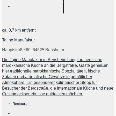
ca.
0,7 km
entfernt
Tajine Manufaktur
Hauptstraße 60, 64625 Bensheim
Die Tajine Manufaktur in Bensheim bringt authentische
marokkanische Küche an die Bergstraße. Gäste genießen
hier traditionelle marokkanische Spezialitäten, frische
Zutaten und aromatische Gewürze in gemütlicher
Atmosphäre. Ein besonderer kulinarischer Stopp für
Besucher der Bergstraße, die internationale Küche und neue
Geschmackserlebnisse entdecken möchten.
Restaurant