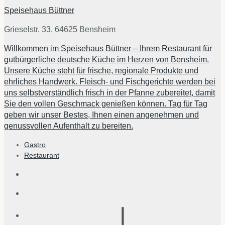
Speisehaus Büttner
Grieselstr. 33, 64625 Bensheim
Willkommen im Speisehaus Büttner – Ihrem Restaurant für
gutbürgerliche deutsche Küche im Herzen von Bensheim.
Unsere Küche steht für frische, regionale Produkte und
ehrliches Handwerk. Fleisch- und Fischgerichte werden bei
uns selbstverständlich frisch in der Pfanne zubereitet, damit
Sie den vollen Geschmack genießen können. Tag für Tag
geben wir unser Bestes, Ihnen einen angenehmen und
genussvollen Aufenthalt zu bereiten.
Gastro
Restaurant