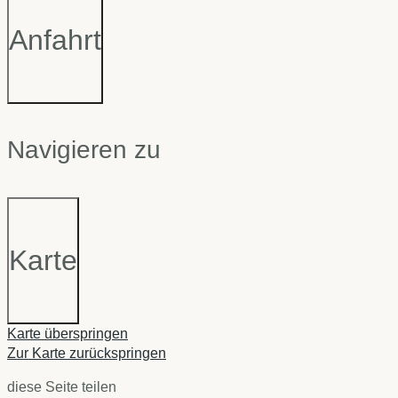
Anfahrt
Navigieren zu
Karte
Karte überspringen
Zur Karte zurückspringen
diese Seite teilen