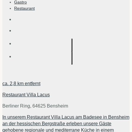
Gastro
Restaurant
ca.
2,8 km
entfernt
Restaurant Villa Lacus
Berliner Ring, 64625 Bensheim
In unserem Restaurant Villa Lacus am Badesee in Bensheim
an der hessischen Bergstraße erleben unsere Gäste
gehobene regionale und mediterrane Küche in einem