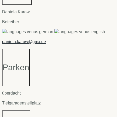
Daniela Karow
Betreiber
daniela.karow@gmx.de
Parken
überdacht
Tiefgaragenstellplatz