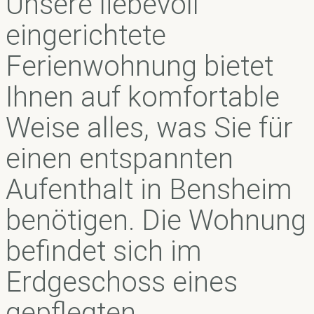
Unsere liebevoll
eingerichtete
Ferienwohnung bietet
Ihnen auf komfortable
Weise alles, was Sie für
einen entspannten
Aufenthalt in Bensheim
benötigen. Die Wohnung
befindet sich im
Erdgeschoss eines
gepflegten