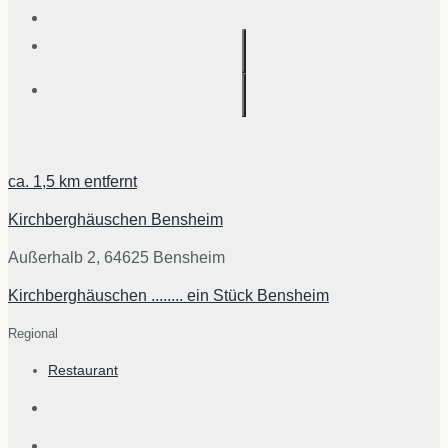
ca.
1,5 km
entfernt
Kirchberghäuschen Bensheim
Außerhalb 2, 64625 Bensheim
Kirchberghäuschen ........ ein Stück Bensheim
Regional
Restaurant