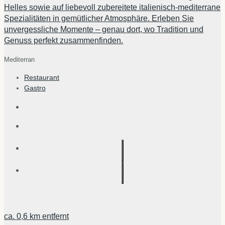
Helles sowie auf liebevoll zubereitete italienisch-mediterrane
Spezialitäten in gemütlicher Atmosphäre. Erleben Sie
unvergessliche Momente – genau dort, wo Tradition und
Genuss perfekt zusammenfinden.
Mediterran
Restaurant
Gastro
ca.
0,6 km
entfernt