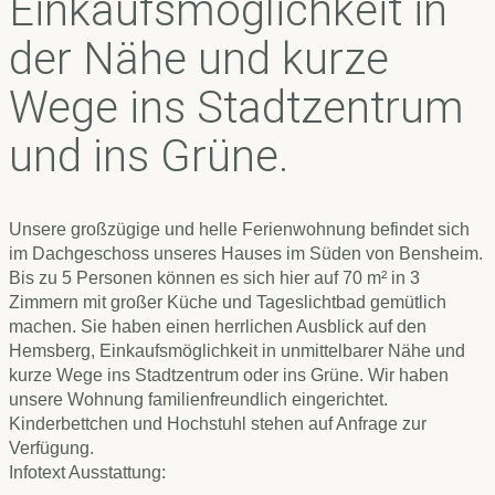
Einkaufsmöglichkeit in
der Nähe und kurze
Wege ins Stadtzentrum
und ins Grüne.
Unsere großzügige und helle Ferienwohnung befindet sich
im Dachgeschoss unseres Hauses im Süden von Bensheim.
Bis zu 5 Personen können es sich hier auf 70 m² in 3
Zimmern mit großer Küche und Tageslichtbad gemütlich
machen. Sie haben einen herrlichen Ausblick auf den
Hemsberg, Einkaufsmöglichkeit in unmittelbarer Nähe und
kurze Wege ins Stadtzentrum oder ins Grüne. Wir haben
unsere Wohnung familienfreundlich eingerichtet.
Kinderbettchen und Hochstuhl stehen auf Anfrage zur
Verfügung.
Infotext Ausstattung: