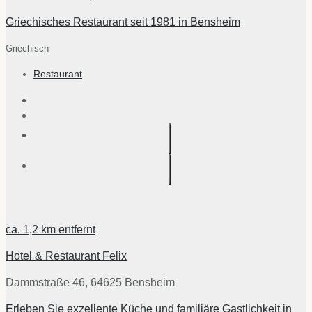
Griechisches Restaurant seit 1981 in Bensheim
Griechisch
Restaurant
ca.
1,2 km
entfernt
Hotel & Restaurant Felix
Dammstraße 46, 64625 Bensheim
Erleben Sie exzellente Küche und familiäre Gastlichkeit in