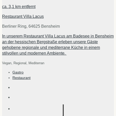
ca.
3,1 km
entfernt
Restaurant Villa Lacus
Berliner Ring, 64625 Bensheim
In unserem Restaurant Villa Lacus am Badesee in Bensheim
an der hessischen Bergstraße erleben unsere Gäste
gehobene regionale und mediterrane Küche in einem
stilvollen und modernen Ambiente.
Vegan,
Regional,
Mediterran
Gastro
Restaurant