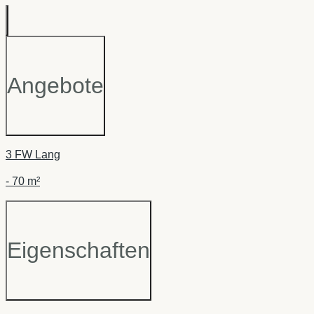
Angebote
3
FW Lang
-
70 m²
Eigenschaften