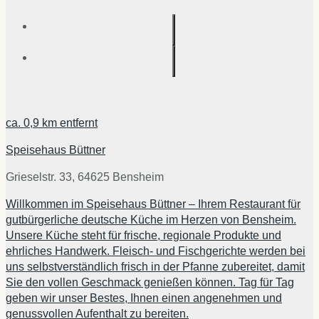
ca.
0,9 km
entfernt
Speisehaus Büttner
Grieselstr. 33, 64625 Bensheim
Willkommen im Speisehaus Büttner – Ihrem Restaurant für
gutbürgerliche deutsche Küche im Herzen von Bensheim.
Unsere Küche steht für frische, regionale Produkte und
ehrliches Handwerk. Fleisch- und Fischgerichte werden bei
uns selbstverständlich frisch in der Pfanne zubereitet, damit
Sie den vollen Geschmack genießen können. Tag für Tag
geben wir unser Bestes, Ihnen einen angenehmen und
genussvollen Aufenthalt zu bereiten.