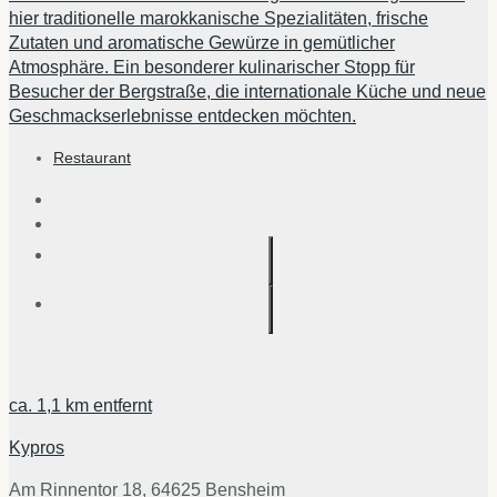
hier traditionelle marokkanische Spezialitäten, frische
Zutaten und aromatische Gewürze in gemütlicher
Atmosphäre. Ein besonderer kulinarischer Stopp für
Besucher der Bergstraße, die internationale Küche und neue
Geschmackserlebnisse entdecken möchten.
Restaurant
ca.
1,1 km
entfernt
Kypros
Am Rinnentor 18, 64625 Bensheim