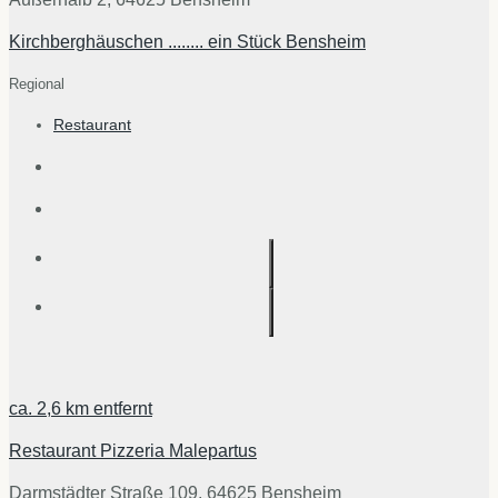
Kirchberghäuschen ........ ein Stück Bensheim
Regional
Restaurant
ca.
2,6 km
entfernt
Restaurant Pizzeria Malepartus
Darmstädter Straße 109, 64625 Bensheim