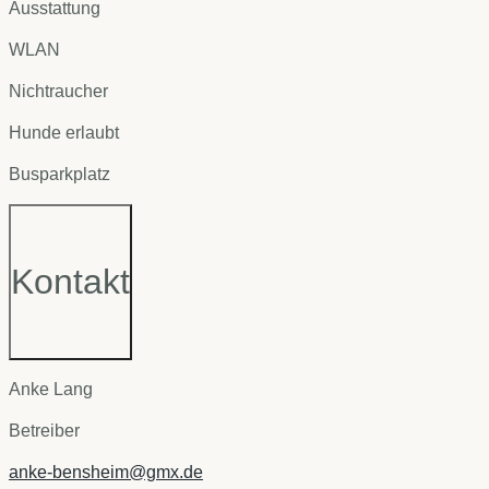
Ausstattung
WLAN
Nichtraucher
Hunde erlaubt
Busparkplatz
Kontakt
Anke Lang
Betreiber
anke-bensheim@gmx.de