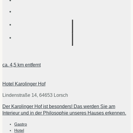
ca.
4,5 km
entfernt
Hotel Karolinger Hof
Lindenstraße 14, 64653 Lorsch
Der Karolinger Hof ist besonders! Das werden Sie am
Interieur und in der Philosophie unseres Hauses erkennen.
Gastro
Hotel