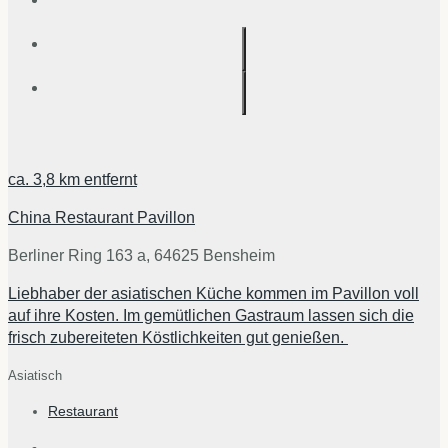
ca.
3,8 km
entfernt
China Restaurant Pavillon
Berliner Ring 163 a, 64625 Bensheim
Liebhaber der asiatischen Küche kommen im Pavillon voll
auf ihre Kosten. Im gemütlichen Gastraum lassen sich die
frisch zubereiteten Köstlichkeiten gut genießen.
Asiatisch
Restaurant