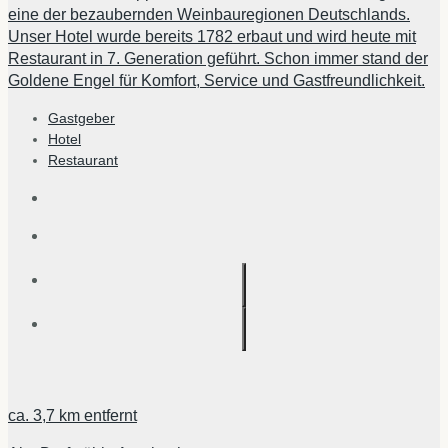
eine der bezaubernden Weinbauregionen Deutschlands.
Unser Hotel wurde bereits 1782 erbaut und wird heute mit
Restaurant in 7. Generation geführt. Schon immer stand der
Goldene Engel für Komfort, Service und Gastfreundlichkeit.
Gastgeber
Hotel
Restaurant
ca.
3,7 km
entfernt