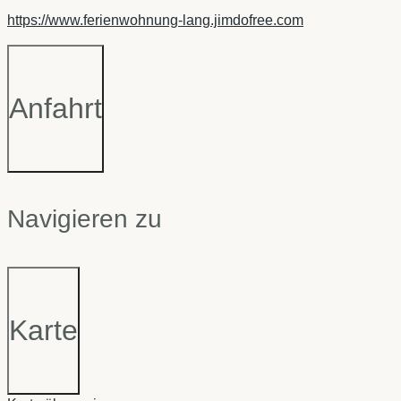
https://www.ferienwohnung-lang.jimdofree.com
Anfahrt
Navigieren zu
Karte