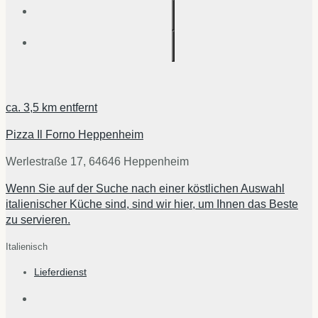
ca.
3,5 km
entfernt
Pizza Il Forno Heppenheim
Werlestraße 17, 64646 Heppenheim
Wenn Sie auf der Suche nach einer köstlichen Auswahl
italienischer Küche sind, sind wir hier, um Ihnen das Beste
zu servieren.
Italienisch
Lieferdienst