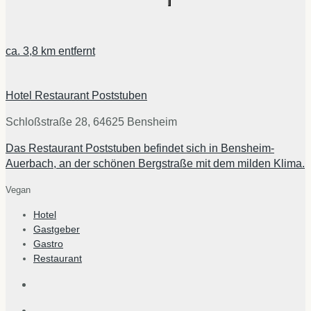
ca.
3,8 km
entfernt
Hotel Restaurant Poststuben
Schloßstraße 28, 64625 Bensheim
Das Restaurant Poststuben befindet sich in Bensheim-
Auerbach, an der schönen Bergstraße mit dem milden Klima.
Vegan
Hotel
Gastgeber
Gastro
Restaurant