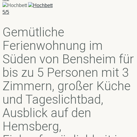
5/5
Gemütliche
Ferienwohnung im
Süden von Bensheim für
bis zu 5 Personen mit 3
Zimmern, großer Küche
und Tageslichtbad,
Ausblick auf den
Hemsberg,