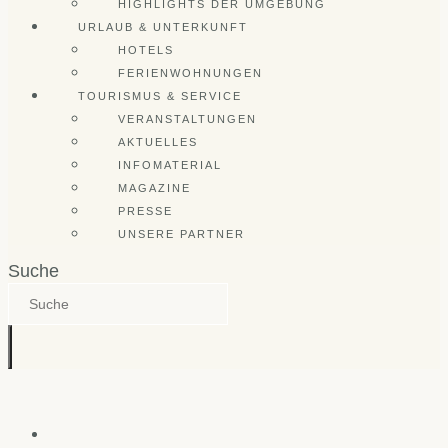
HIGHLIGHTS DER UMGEBUNG
URLAUB & UNTERKUNFT
HOTELS
FERIENWOHNUNGEN
TOURISMUS & SERVICE
VERANSTALTUNGEN
AKTUELLES
INFOMATERIAL
MAGAZINE
PRESSE
UNSERE PARTNER
Suche