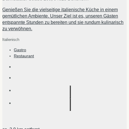
Genießen Sie die vielseitige italienische Küche in einem
gemütlichen Ambiente. Unser Ziel ist es, unseren Gästen
entspannte Stunden zu bereiten und sie rundum kulinarisch
zu verwöhnen.
Italienisch
Gastro
Restaurant