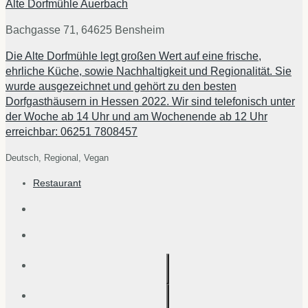
Alte Dorfmühle Auerbach
Bachgasse 71, 64625 Bensheim
Die Alte Dorfmühle legt großen Wert auf eine frische,
ehrliche Küche, sowie Nachhaltigkeit und Regionalität. Sie
wurde ausgezeichnet und gehört zu den besten
Dorfgasthäusern in Hessen 2022. Wir sind telefonisch unter
der Woche ab 14 Uhr und am Wochenende ab 12 Uhr
erreichbar: 06251 7808457
Deutsch,
Regional,
Vegan
Restaurant