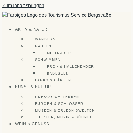
Zum Inhalt springen
AKTIV & NATUR
WANDERN
RADELN
MIETRÄDER
SCHWIMMEN
FREI- & HALLENBÄDER
BADESEEN
PARKS & GÄRTEN
KUNST & KULTUR
UNESCO-WELTERBEN
BURGEN & SCHLÖSSER
MUSEEN & ERLEBNISWELTEN
THEATER, MUSIK & BÜHNEN
WEIN & GENUSS