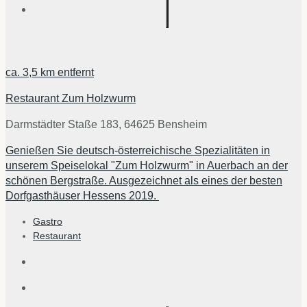
ca.
3,5 km
entfernt
Restaurant Zum Holzwurm
Darmstädter Staße 183, 64625 Bensheim
Genießen Sie deutsch-österreichische Spezialitäten in
unserem Speiselokal "Zum Holzwurm" in Auerbach an der
schönen Bergstraße. Ausgezeichnet als eines der besten
Dorfgasthäuser Hessens 2019.
Gastro
Restaurant