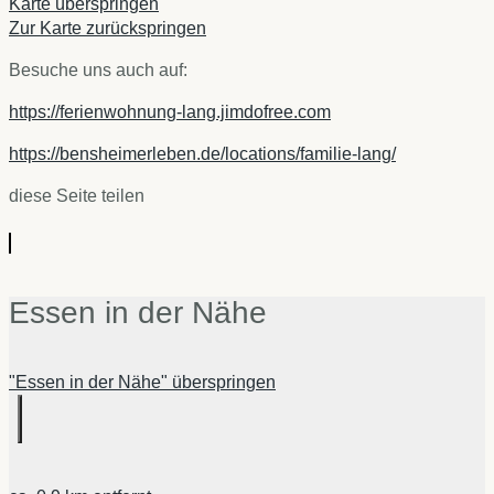
Karte überspringen
Zur Karte zurückspringen
Besuche uns auch auf:
https://ferienwohnung-lang.jimdofree.com
https://bensheimerleben.de/locations/familie-lang/
diese Seite teilen
Essen in der Nähe
"Essen in der Nähe" überspringen