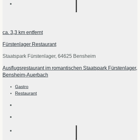
ca.
3,3 km
entfernt
Fürstenlager Restaurant
Staatspark Fürstenlager, 64625 Bensheim
Ausflugsrestaurant im romantischen Staatspark Fürstenlager,
Bensheim-Auerbach
Gastro
Restaurant