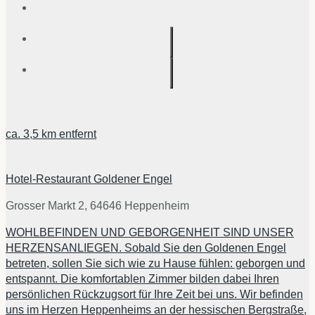
ca.
3,5 km
entfernt
Hotel-Restaurant Goldener Engel
Grosser Markt 2, 64646 Heppenheim
WOHLBEFINDEN UND GEBORGENHEIT SIND UNSER
HERZENSANLIEGEN. Sobald Sie den Goldenen Engel
betreten, sollen Sie sich wie zu Hause fühlen: geborgen und
entspannt. Die komfortablen Zimmer bilden dabei Ihren
persönlichen Rückzugsort für Ihre Zeit bei uns. Wir befinden
uns im Herzen Heppenheims an der hessischen Bergstraße,