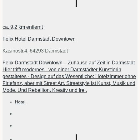
ca.
9,2 km
entfernt
Felix Hotel Darmstadt Downtown
Kasinostr.4, 64293 Darmstadt
Felix Darmstadt Downtown – Zuhause auf Zeit in Darmstadt
Hier trifft modernes - von einer Darmstädter Künstlerin
gestaltetes - Design auf das Wesentliche: Hotelzimmer ohne
Firlefanz, aber mit Street Art. Streetstyle ist Kunst, Musik und
Mode. Und Rebellion. Kreativ und frei.
Hotel