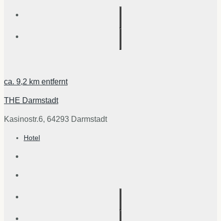
ca.
9,2 km
entfernt
THE Darmstadt
Kasinostr.6, 64293 Darmstadt
Hotel