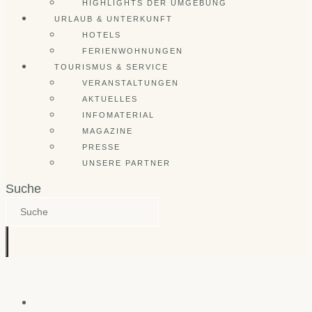
HIGHLIGHTS DER UMGEBUNG
URLAUB & UNTERKUNFT
HOTELS
FERIENWOHNUNGEN
TOURISMUS & SERVICE
VERANSTALTUNGEN
AKTUELLES
INFOMATERIAL
MAGAZINE
PRESSE
UNSERE PARTNER
Suche