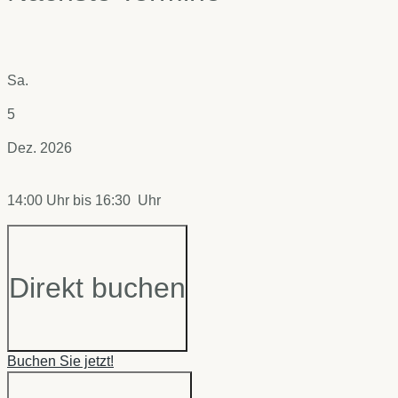
Sa.
5
Dez. 2026
14:00 Uhr
bis
16:30 Uhr
Direkt buchen
Buchen Sie jetzt!