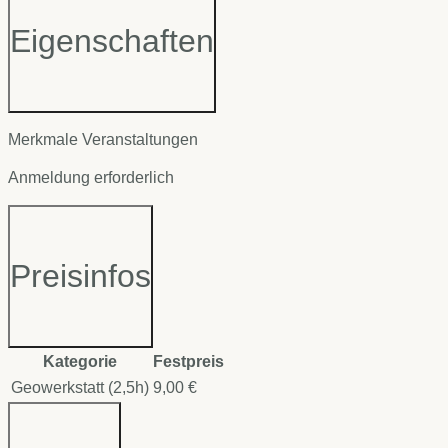
Eigenschaften
Merkmale Veranstaltungen
Anmeldung erforderlich
Preisinfos
Kategorie
Festpreis
Geowerkstatt (2,5h)
9,00 €