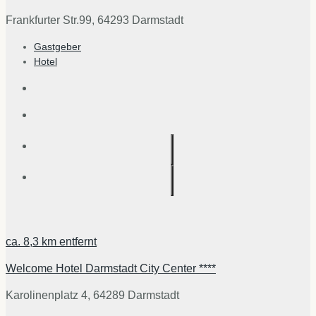
Frankfurter Str.99, 64293 Darmstadt
Gastgeber
Hotel
ca.
8,3 km
entfernt
Welcome Hotel Darmstadt City Center ****
Karolinenplatz 4, 64289 Darmstadt