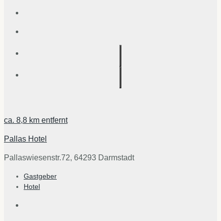
ca.
8,8 km
entfernt
Pallas Hotel
Pallaswiesenstr.72, 64293 Darmstadt
Gastgeber
Hotel