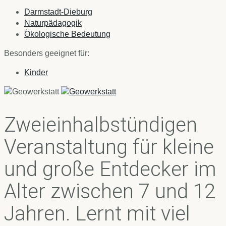
Darmstadt-Dieburg
Naturpädagogik
Ökologische Bedeutung
Besonders geeignet für:
Kinder
Zweieinhalbstündigen
Veranstaltung für kleine
und große Entdecker im
Alter zwischen 7 und 12
Jahren. Lernt mit viel