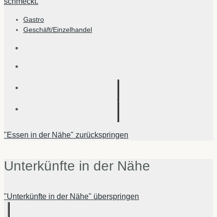
schmeckt.
Gastro
Geschäft/Einzelhandel
"Essen in der Nähe" zurückspringen
Unterkünfte in der Nähe
"Unterkünfte in der Nähe" überspringen