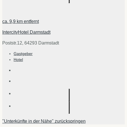
ca.
9,9 km
entfernt
IntercityHotel Darmstadt
Poststr.12, 64293 Darmstadt
Gastgeber
Hotel
"Unterkünfte in der Nähe" zurückspringen