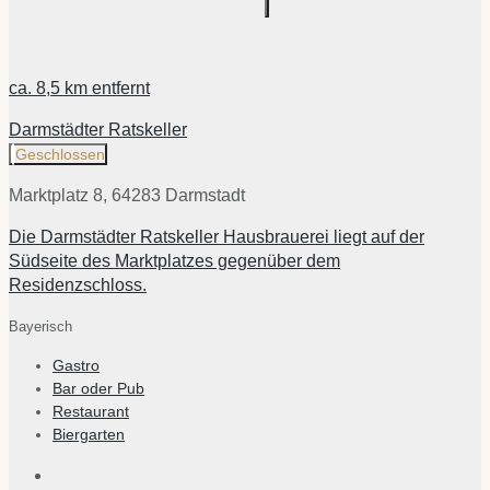
ca.
8,5 km
entfernt
Darmstädter Ratskeller
Geschlossen
Marktplatz 8, 64283 Darmstadt
Die Darmstädter Ratskeller Hausbrauerei liegt auf der
Südseite des Marktplatzes gegenüber dem
Residenzschloss.
Bayerisch
Gastro
Bar oder Pub
Restaurant
Biergarten