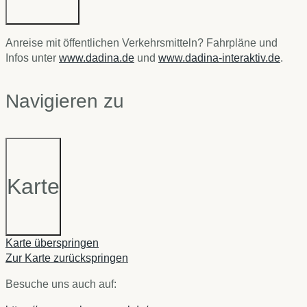
Anreise mit öffentlichen Verkehrsmitteln? Fahrpläne und
Infos unter
www.dadina.de
und
www.dadina-interaktiv.de
.
Navigieren zu
Karte
Karte überspringen
Zur Karte zurückspringen
Besuche uns auch auf: