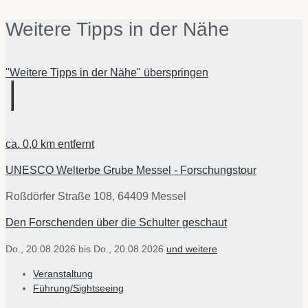
Weitere Tipps in der Nähe
"Weitere Tipps in der Nähe" überspringen
ca.
0,0 km
entfernt
UNESCO Welterbe Grube Messel - Forschungstour
Roßdörfer Straße 108, 64409 Messel
Den Forschenden über die Schulter geschaut
Do., 20.08.2026
bis
Do., 20.08.2026
und weitere
Veranstaltung
Führung/Sightseeing