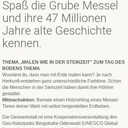
Spaß die Grube Messel
und ihre 47 Millionen
Jahre alte Geschichte
kennen.
THEMA „MALEN WIE IN DER STEINZEIT“ ZUM TAG DES
BODENS THEMA
Wusstest du, dass man mit Erde malen kann? Je nach
Herkunft entstehen ganz unterschiedliche Farbtöne. Schon
die Menschen in der Steinzeit haben damit ihre Höhlen
gestaltet.
Mitmachaktion:
Bemale einen Holzrohling eines Messel-
Tieres deiner Wahl mit selbst hergestellten Erdfarben.
Die Geowerkstatt ist eine Kooperationsveranstaltung des
Geo-Naturparks Bergstraße-Odenwald (UNESCO Global