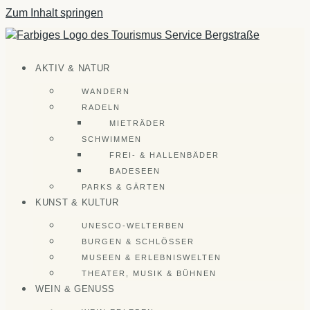
Zum Inhalt springen
AKTIV & NATUR
WANDERN
RADELN
MIETRÄDER
SCHWIMMEN
FREI- & HALLENBÄDER
BADESEEN
PARKS & GÄRTEN
KUNST & KULTUR
UNESCO-WELTERBEN
BURGEN & SCHLÖSSER
MUSEEN & ERLEBNISWELTEN
THEATER, MUSIK & BÜHNEN
WEIN & GENUSS