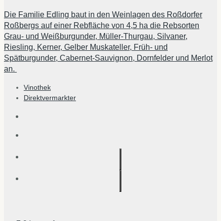
Die Familie Edling baut in den Weinlagen des Roßdorfer
Roßbergs auf einer Rebfläche von 4,5 ha die Rebsorten
Grau- und Weißburgunder, Müller-Thurgau, Silvaner,
Riesling, Kerner, Gelber Muskateller, Früh- und
Spätburgunder, Cabernet-Sauvignon, Dornfelder und Merlot
an.
Vinothek
Direktvermarkter