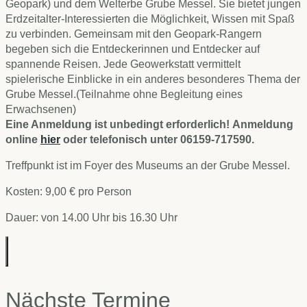
Geopark) und dem Welterbe Grube Messel. Sie bietet jungen
Erdzeitalter-Interessierten die Möglichkeit, Wissen mit Spaß
zu verbinden. Gemeinsam mit den Geopark-Rangern
begeben sich die Entdeckerinnen und Entdecker auf
spannende Reisen. Jede Geowerkstatt vermittelt
spielerische Einblicke in ein anderes besonderes Thema der
Grube Messel.(Teilnahme ohne Begleitung eines
Erwachsenen)
Eine Anmeldung ist unbedingt erforderlich! Anmeldung
online
hier
oder telefonisch unter 06159-717590.
Treffpunkt ist im Foyer des Museums an der Grube Messel.
Kosten: 9,00 € pro Person
Dauer: von 14.00 Uhr bis 16.30 Uhr
Nächste Termine