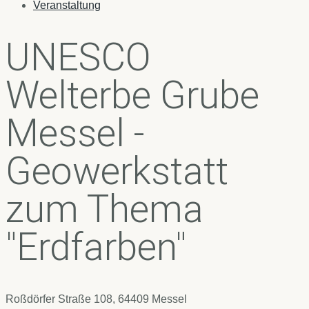
Veranstaltung
UNESCO
Welterbe Grube
Messel -
Geowerkstatt
zum Thema
"Erdfarben"
Roßdörfer Straße 108, 64409 Messel