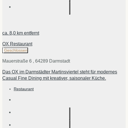
ca.
8,0 km
entfernt
OX Restaurant
Geschlossen
Mauerstraße 6 , 64289 Darmstadt
Das OX im Darmstädter Martinsviertel steht für modernes
Casual Fine Dining mit kreativer, saisonaler Küche.
Restaurant