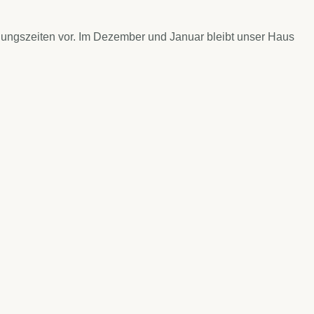
nungszeiten vor. Im Dezember und Januar bleibt unser Haus