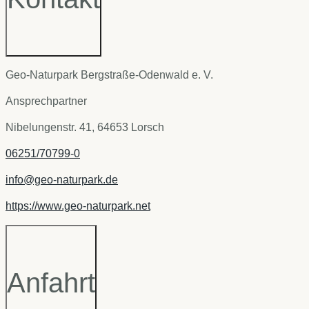
Geo-Naturpark Bergstraße-Odenwald e. V.
Ansprechpartner
Nibelungenstr. 41, 64653 Lorsch
06251/70799-0
info@geo-naturpark.de
https://www.geo-naturpark.net
Anfahrt