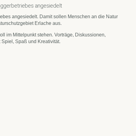
aggerbetriebes angesiedelt
ebes angesiedelt. Damit sollen Menschen an die Natur
urschutzgebiet Erlache aus.
ll im Mittelpunkt stehen. Vorträge, Diskussionen,
Spiel, Spaß und Kreativität.