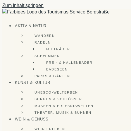
Zum Inhalt springen
AKTIV & NATUR
WANDERN
RADELN
MIETRÄDER
SCHWIMMEN
FREI- & HALLENBÄDER
BADESEEN
PARKS & GÄRTEN
KUNST & KULTUR
UNESCO-WELTERBEN
BURGEN & SCHLÖSSER
MUSEEN & ERLEBNISWELTEN
THEATER, MUSIK & BÜHNEN
WEIN & GENUSS
WEIN ERLEBEN