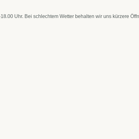
18.00 Uhr. Bei schlechtem Wetter behalten wir uns kürzere Öff