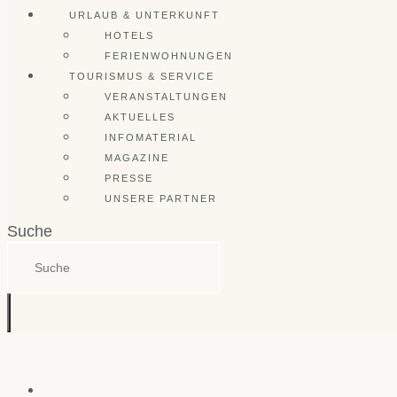
URLAUB & UNTERKUNFT
HOTELS
FERIENWOHNUNGEN
TOURISMUS & SERVICE
VERANSTALTUNGEN
AKTUELLES
INFOMATERIAL
MAGAZINE
PRESSE
UNSERE PARTNER
Suche