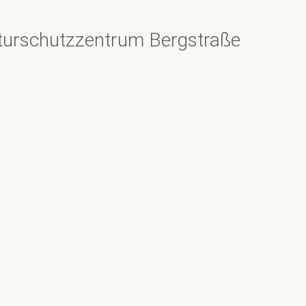
turschutzzentrum Bergstraße