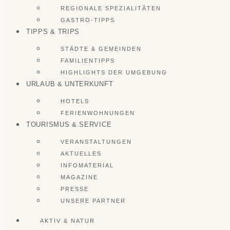
REGIONALE SPEZIALITÄTEN
GASTRO-TIPPS
TIPPS & TRIPS
STÄDTE & GEMEINDEN
FAMILIENTIPPS
HIGHLIGHTS DER UMGEBUNG
URLAUB & UNTERKUNFT
HOTELS
FERIENWOHNUNGEN
TOURISMUS & SERVICE
VERANSTALTUNGEN
AKTUELLES
INFOMATERIAL
MAGAZINE
PRESSE
UNSERE PARTNER
AKTIV & NATUR