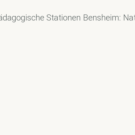
ädagogische Stationen Bensheim: Na