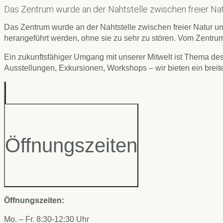
Das Zentrum wurde an der Nahtstelle zwischen freier Na
Das Zentrum wurde an der Nahtstelle zwischen freier Natur 
herangeführt werden, ohne sie zu sehr zu stören. Vom Zentr
Ein zukunftsfähiger Umgang mit unserer Mitwelt ist Thema des
Ausstellungen, Exkursionen, Workshops – wir bieten ein breit
Öffnungszeiten
Öffnungszeiten:
Mo. – Fr. 8:30-12:30 Uhr