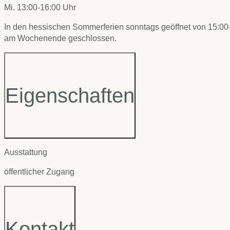
Mi. 13:00-16:00 Uhr
In den hessischen Sommerferien sonntags geöffnet von 15:00-
am Wochenende geschlossen.
Eigenschaften
Ausstattung
öffentlicher Zugang
Kontakt