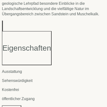
geologische Lehrpfad besondere Einblicke in die
Landschaftsentwicklung und die vielfältige Natur im
Übergangsbereich zwischen Sandstein und Muschelkalk.
Eigenschaften
Ausstattung
Sehenswürdigkeit
Kostenfrei
öffentlicher Zugang