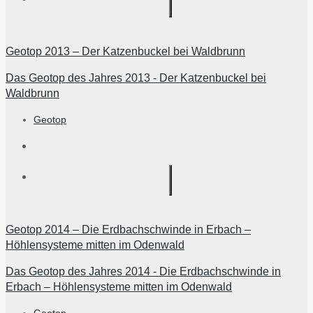
Geotop 2013 – Der Katzenbuckel bei Waldbrunn
Das Geotop des Jahres 2013 - Der Katzenbuckel bei
Waldbrunn
Geotop
Geotop 2014 – Die Erdbachschwinde in Erbach –
Höhlensysteme mitten im Odenwald
Das Geotop des Jahres 2014 - Die Erdbachschwinde in
Erbach – Höhlensysteme mitten im Odenwald
Geotop