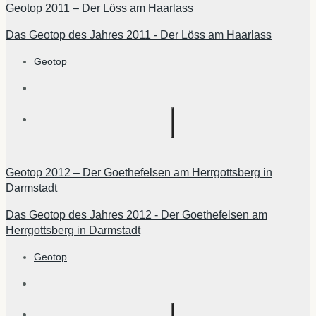
Geotop 2011 – Der Löss am Haarlass
Das Geotop des Jahres 2011 - Der Löss am Haarlass
Geotop
Geotop 2012 – Der Goethefelsen am Herrgottsberg in
Darmstadt
Das Geotop des Jahres 2012 - Der Goethefelsen am
Herrgottsberg in Darmstadt
Geotop