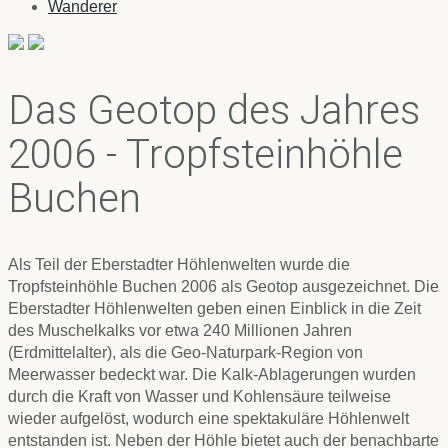
Wanderer
Das Geotop des Jahres
2006 - Tropfsteinhöhle
Buchen
Als Teil der Eberstadter Höhlenwelten wurde die
Tropfsteinhöhle Buchen 2006 als Geotop ausgezeichnet. Die
Eberstadter Höhlenwelten geben einen Einblick in die Zeit
des Muschelkalks vor etwa 240 Millionen Jahren
(Erdmittelalter), als die Geo-Naturpark-Region von
Meerwasser bedeckt war. Die Kalk-Ablagerungen wurden
durch die Kraft von Wasser und Kohlensäure teilweise
wieder aufgelöst, wodurch eine spektakuläre Höhlenwelt
entstanden ist. Neben der Höhle bietet auch der benachbarte