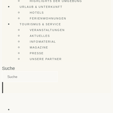
HIGHLIGHTS DER UMGEBUNG
URLAUB & UNTERKUNFT
HOTELS
FERIENWOHNUNGEN
TOURISMUS & SERVICE
VERANSTALTUNGEN
AKTUELLES
INFOMATERIAL
MAGAZINE
PRESSE
UNSERE PARTNER
Suche