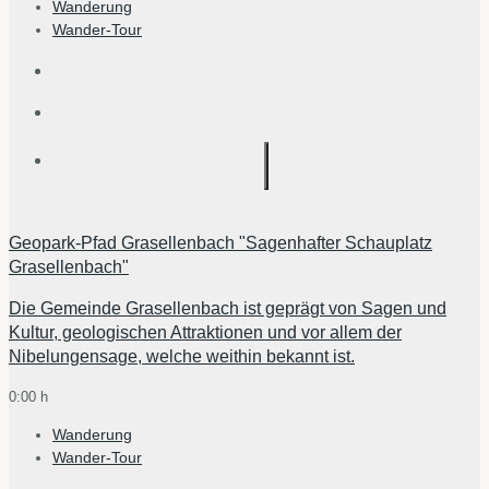
Wanderung
Wander-Tour
Geopark-Pfad Grasellenbach "Sagenhafter Schauplatz
Grasellenbach"
Die Gemeinde Grasellenbach ist geprägt von Sagen und
Kultur, geologischen Attraktionen und vor allem der
Nibelungensage, welche weithin bekannt ist.
0:00 h
Wanderung
Wander-Tour