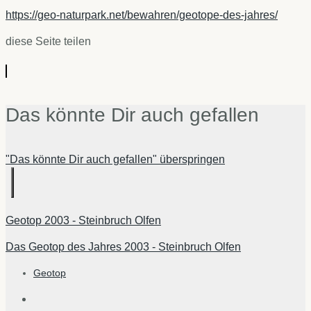
https://geo-naturpark.net/bewahren/geotope-des-jahres/
diese Seite teilen
Das könnte Dir auch gefallen
"Das könnte Dir auch gefallen" überspringen
Geotop 2003 - Steinbruch Olfen
Das Geotop des Jahres 2003 - Steinbruch Olfen
Geotop