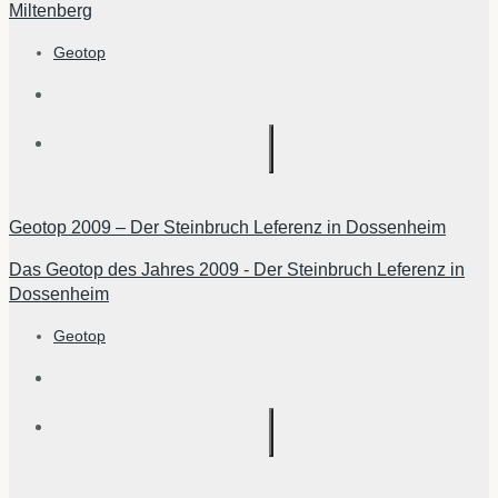
Miltenberg
Geotop
Geotop 2009 – Der Steinbruch Leferenz in Dossenheim
Das Geotop des Jahres 2009 - Der Steinbruch Leferenz in
Dossenheim
Geotop