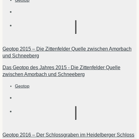
Geotop 2015 – Die Zittenfelder Quelle zwischen Amorbach
und Schneeberg
Das Geotop des Jahres 2015 - Die Zittenfelder Quelle
zwischen Amorbach und Schneeberg
Geotop
Geotop 2016 – Der Schlossgraben im Heidelberger Schloss