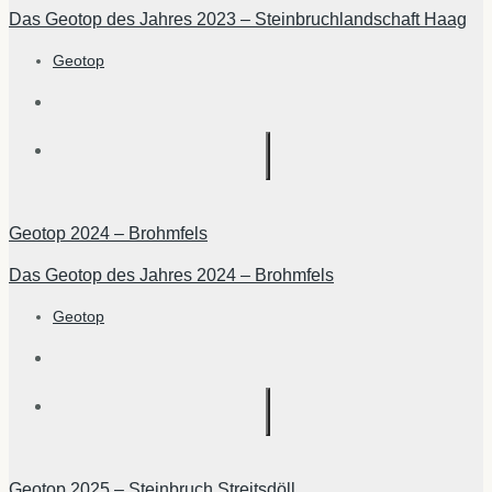
Das Geotop des Jahres 2023 – Steinbruchlandschaft Haag
Geotop
Geotop 2024 – Brohmfels
Das Geotop des Jahres 2024 – Brohmfels
Geotop
Geotop 2025 – Steinbruch Streitsdöll