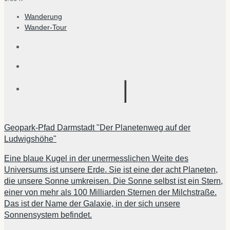
Wanderung
Wander-Tour
Geopark-Pfad Darmstadt "Der Planetenweg auf der
Ludwigshöhe"
Eine blaue Kugel in der unermesslichen Weite des
Universums ist unsere Erde. Sie ist eine der acht Planeten,
die unsere Sonne umkreisen. Die Sonne selbst ist ein Stern,
einer von mehr als 100 Milliarden Sternen der Milchstraße.
Das ist der Name der Galaxie, in der sich unsere
Sonnensystem befindet.