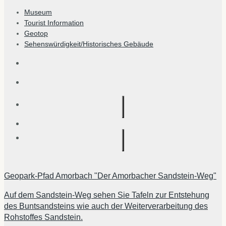
Museum
Tourist Information
Geotop
Sehenswürdigkeit/Historisches Gebäude
Geopark-Pfad Amorbach "Der Amorbacher Sandstein-Weg"
Auf dem Sandstein-Weg sehen Sie Tafeln zur Entstehung
des Buntsandsteins wie auch der Weiterverarbeitung des
Rohstoffes Sandstein.