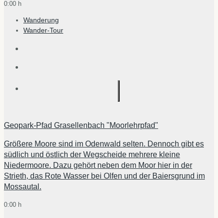
0:00 h
Wanderung
Wander-Tour
Geopark-Pfad Grasellenbach "Moorlehrpfad"
Größere Moore sind im Odenwald selten. Dennoch gibt es
südlich und östlich der Wegscheide mehrere kleine
Niedermoore. Dazu gehört neben dem Moor hier in der
Strieth, das Rote Wasser bei Olfen und der Baiersgrund im
Mossautal.
0:00 h