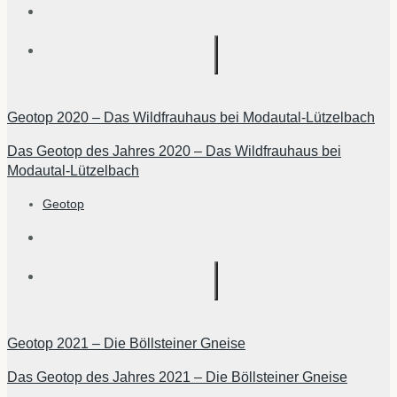
Geotop 2020 – Das Wildfrauhaus bei Modautal-Lützelbach
Das Geotop des Jahres 2020 – Das Wildfrauhaus bei
Modautal-Lützelbach
Geotop
Geotop 2021 – Die Böllsteiner Gneise
Das Geotop des Jahres 2021 – Die Böllsteiner Gneise