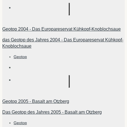
Geotop 2004 - Das Europareservat Kühkopf-Knoblochsaue
das Geotop des Jahres 2004 - Das Europareservat Kühkopf-
Knoblochsaue
Geotop
Geotop 2005 - Basalt am Otzberg
Das Geotop des Jahres 2005 - Basalt am Otzberg
Geotop