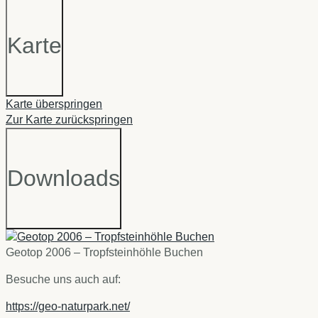
Karte
Karte überspringen
Zur Karte zurückspringen
Downloads
Geotop 2006 – Tropfsteinhöhle Buchen
Besuche uns auch auf:
https://geo-naturpark.net/