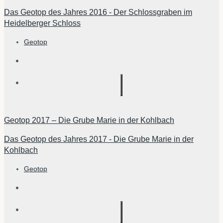
Das Geotop des Jahres 2016 - Der Schlossgraben im
Heidelberger Schloss
Geotop
Geotop 2017 – Die Grube Marie in der Kohlbach
Das Geotop des Jahres 2017 - Die Grube Marie in der
Kohlbach
Geotop