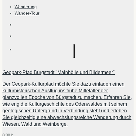
Wanderung
Wander-Tour
Geopark-Pfad Bürgstadt "Mainhölle und Bildermeer"
Der Geopark-Kulturpfad möchte Sie dazu einladen einen
kulturhistorischen Ausflug ins frühe Mittelalter der
glanzvollen Epoche von Bürgstadt zu machen. Erfahren Sie,
wie eng die Kulturgeschichte des Odenwaldes mit seinem
geologischen Untergrund in Verbindung steht und erleben
Sie gleichzeitig eine abwechslungsreiche Wanderung durch
Wiesen, Wald und Weinberge.
0:00 h