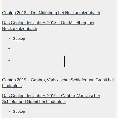
Geotop 2018 – Der Mittelberg bei Neckarkatzenbach
Das Geotop des Jahres 2018 – Der Mittelberg bei
Neckarkatzenbach
Geotop
Geotop 2019 – Gabbro, Variskischer Schiefer und Granit bei
Lindenfels
Das Geotop des Jahres 2019 – Gabbro, Variskischer
Schiefer und Granit bei Lindenfels
Geotop