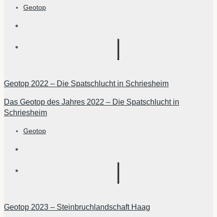
Geotop
Geotop 2022 – Die Spatschlucht in Schriesheim
Das Geotop des Jahres 2022 – Die Spatschlucht in
Schriesheim
Geotop
Geotop 2023 – Steinbruchlandschaft Haag