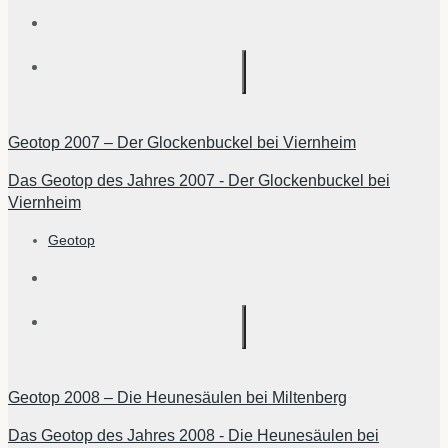
Geotop 2007 – Der Glockenbuckel bei Viernheim
Das Geotop des Jahres 2007 - Der Glockenbuckel bei
Viernheim
Geotop
Geotop 2008 – Die Heunesäulen bei Miltenberg
Das Geotop des Jahres 2008 - Die Heunesäulen bei