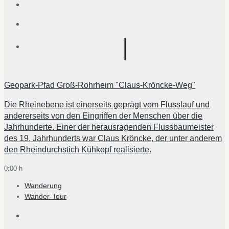
Geopark-Pfad Groß-Rohrheim "Claus-Kröncke-Weg"
Die Rheinebene ist einerseits geprägt vom Flusslauf und
andererseits von den Eingriffen der Menschen über die
Jahrhunderte. Einer der herausragenden Flussbaumeister
des 19. Jahrhunderts war Claus Kröncke, der unter anderem
den Rheindurchstich Kühkopf realisierte.
0:00 h
Wanderung
Wander-Tour