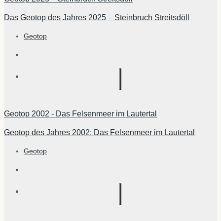
Das Geotop des Jahres 2025 – Steinbruch Streitsdöll
Geotop
Geotop 2002 - Das Felsenmeer im Lautertal
Geotop des Jahres 2002: Das Felsenmeer im Lautertal
Geotop