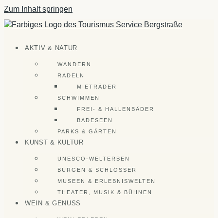
Zum Inhalt springen
AKTIV & NATUR
WANDERN
RADELN
MIETRÄDER
SCHWIMMEN
FREI- & HALLENBÄDER
BADESEEN
PARKS & GÄRTEN
KUNST & KULTUR
UNESCO-WELTERBEN
BURGEN & SCHLÖSSER
MUSEEN & ERLEBNISWELTEN
THEATER, MUSIK & BÜHNEN
WEIN & GENUSS