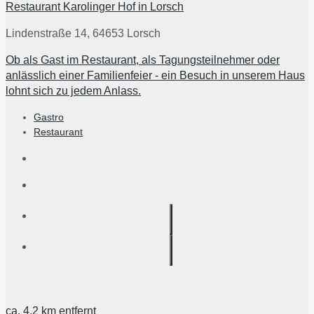
Restaurant Karolinger Hof in Lorsch
Lindenstraße 14, 64653 Lorsch
Ob als Gast im Restaurant, als Tagungsteilnehmer oder
anlässlich einer Familienfeier - ein Besuch in unserem Haus
lohnt sich zu jedem Anlass.
Gastro
Restaurant
ca.
4,2 km
entfernt