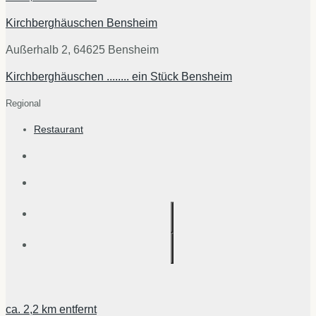
Kirchberghäuschen Bensheim
Außerhalb 2, 64625 Bensheim
Kirchberghäuschen ........ ein Stück Bensheim
Regional
Restaurant
ca.
2,2 km
entfernt