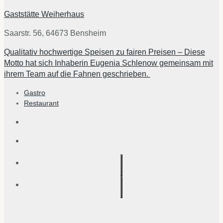
Gaststätte Weiherhaus
Saarstr. 56, 64673 Bensheim
Qualitativ hochwertige Speisen zu fairen Preisen – Diese
Motto hat sich Inhaberin Eugenia Schlenow gemeinsam mit
ihrem Team auf die Fahnen geschrieben.
Gastro
Restaurant