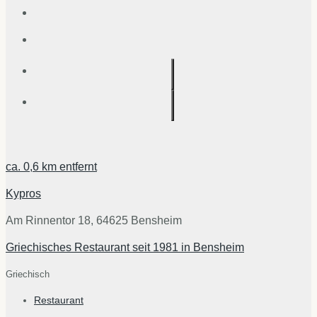
ca.
0,6 km
entfernt
Kypros
Am Rinnentor 18, 64625 Bensheim
Griechisches Restaurant seit 1981 in Bensheim
Griechisch
Restaurant