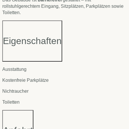
rollstuhlgerechtem Eingang, Sitzplätzen, Parkplätzen sowie
Toiletten.
Eigenschaften
Ausstattung
Kostenfreie Parkplätze
Nichtraucher
Toiletten