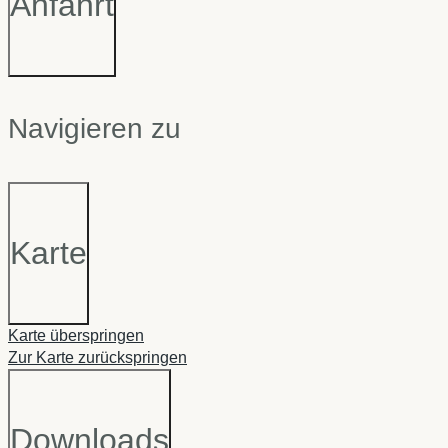
Anfahrt
Navigieren zu
Karte
Karte überspringen
Zur Karte zurückspringen
Downloads