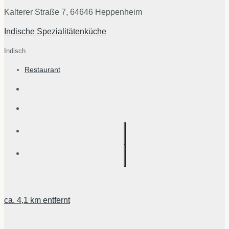
Kalterer Straße 7, 64646 Heppenheim
Indische Spezialitätenküche
Indisch
Restaurant
ca.
4,1 km
entfernt