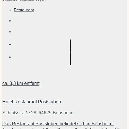
Restaurant
ca.
3,3 km
entfernt
Hotel Restaurant Poststuben
Schloßstraße 28, 64625 Bensheim
Das Restaurant Poststuben befindet sich in Bensheim-