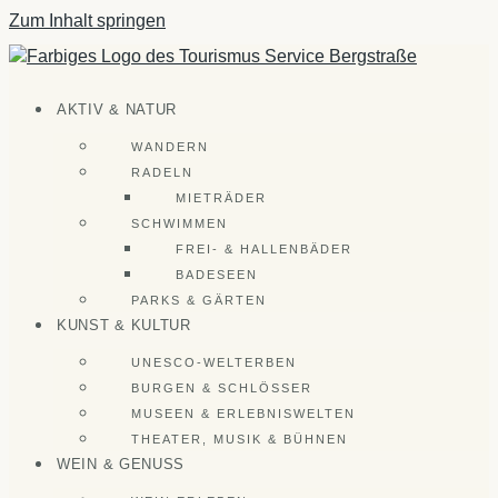
Zum Inhalt springen
AKTIV & NATUR
WANDERN
RADELN
MIETRÄDER
SCHWIMMEN
FREI- & HALLENBÄDER
BADESEEN
PARKS & GÄRTEN
KUNST & KULTUR
UNESCO-WELTERBEN
BURGEN & SCHLÖSSER
MUSEEN & ERLEBNISWELTEN
THEATER, MUSIK & BÜHNEN
WEIN & GENUSS