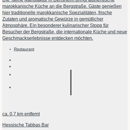
marokkanische Küche an die Bergstraße. Gäste genießen
hier traditionelle marokkanische Spezialitäten, frische
Zutaten und aromatische Gewürze in gemütlicher
Atmosphäre. Ein besonderer kulinarischer Stopp für
Besucher der Bergstraße, die internationale Küche und neue
Geschmackserlebnisse entdecken möchten.
Restaurant
ca.
0,7 km
entfernt
Hessische Tabbas Bar