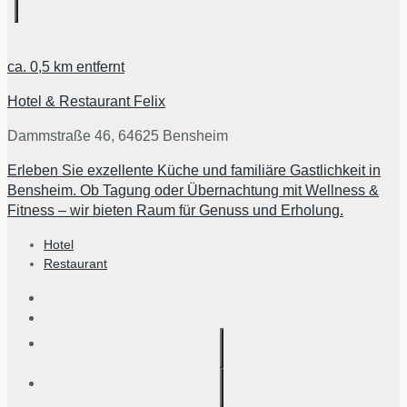
ca.
0,5 km
entfernt
Hotel & Restaurant Felix
Dammstraße 46, 64625 Bensheim
Erleben Sie exzellente Küche und familiäre Gastlichkeit in
Bensheim. Ob Tagung oder Übernachtung mit Wellness &
Fitness – wir bieten Raum für Genuss und Erholung.
Hotel
Restaurant