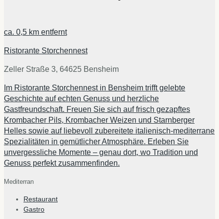
ca.
0,5 km
entfernt
Ristorante Storchennest
Zeller Straße 3, 64625 Bensheim
Im Ristorante Storchennest in Bensheim trifft gelebte
Geschichte auf echten Genuss und herzliche
Gastfreundschaft. Freuen Sie sich auf frisch gezapftes
Krombacher Pils, Krombacher Weizen und Starnberger
Helles sowie auf liebevoll zubereitete italienisch-mediterrane
Spezialitäten in gemütlicher Atmosphäre. Erleben Sie
unvergessliche Momente – genau dort, wo Tradition und
Genuss perfekt zusammenfinden.
Mediterran
Restaurant
Gastro