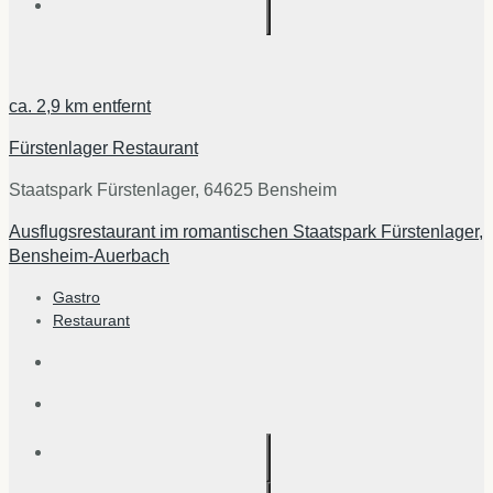
ca.
2,9 km
entfernt
Fürstenlager Restaurant
Staatspark Fürstenlager, 64625 Bensheim
Ausflugsrestaurant im romantischen Staatspark Fürstenlager,
Bensheim-Auerbach
Gastro
Restaurant