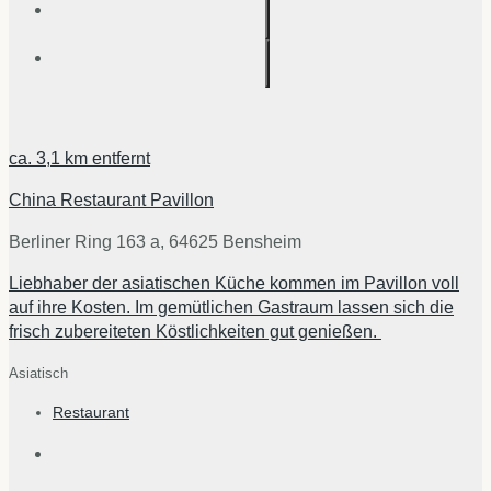
ca.
3,1 km
entfernt
China Restaurant Pavillon
Berliner Ring 163 a, 64625 Bensheim
Liebhaber der asiatischen Küche kommen im Pavillon voll
auf ihre Kosten. Im gemütlichen Gastraum lassen sich die
frisch zubereiteten Köstlichkeiten gut genießen.
Asiatisch
Restaurant