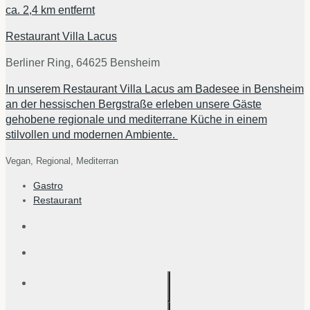
ca.
2,4 km
entfernt
Restaurant Villa Lacus
Berliner Ring, 64625 Bensheim
In unserem Restaurant Villa Lacus am Badesee in Bensheim
an der hessischen Bergstraße erleben unsere Gäste
gehobene regionale und mediterrane Küche in einem
stilvollen und modernen Ambiente.
Vegan,
Regional,
Mediterran
Gastro
Restaurant