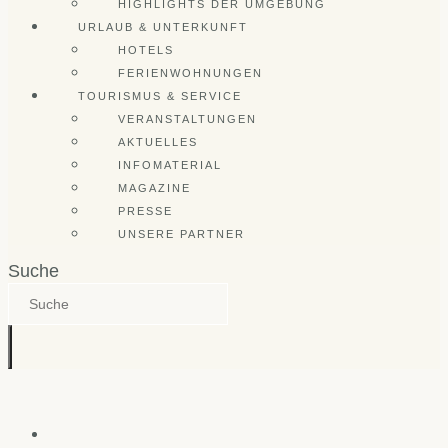
HIGHLIGHTS DER UMGEBUNG
URLAUB & UNTERKUNFT
HOTELS
FERIENWOHNUNGEN
TOURISMUS & SERVICE
VERANSTALTUNGEN
AKTUELLES
INFOMATERIAL
MAGAZINE
PRESSE
UNSERE PARTNER
Suche