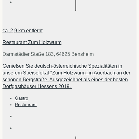
ca.
2,9 km
entfernt
Restaurant Zum Holzwurm
Darmstädter Staße 183, 64625 Bensheim
Genießen Sie deutsch-österreichische Spezialitäten in
unserem Speiselokal "Zum Holzwurm" in Auerbach an der
schönen Bergstraße. Ausgezeichnet als eines der besten
Dorfgasthäuser Hessens 2019.
Gastro
Restaurant