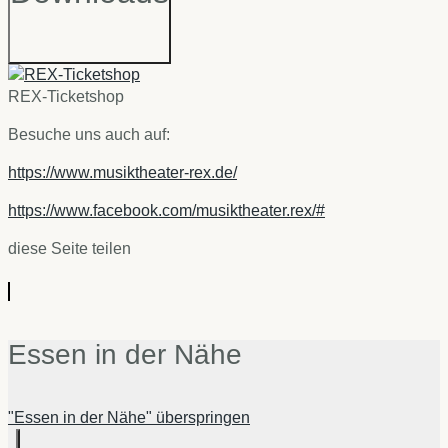
REX-Ticketshop
Besuche uns auch auf:
https://www.musiktheater-rex.de/
https://www.facebook.com/musiktheater.rex/#
diese Seite teilen
Essen in der Nähe
"Essen in der Nähe" überspringen