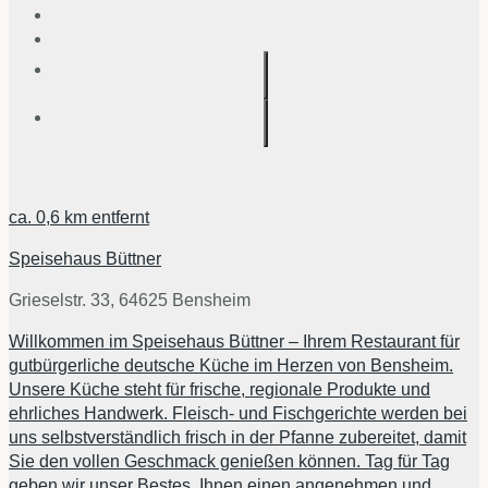
ca.
0,6 km
entfernt
Speisehaus Büttner
Grieselstr. 33, 64625 Bensheim
Willkommen im Speisehaus Büttner – Ihrem Restaurant für
gutbürgerliche deutsche Küche im Herzen von Bensheim.
Unsere Küche steht für frische, regionale Produkte und
ehrliches Handwerk. Fleisch- und Fischgerichte werden bei
uns selbstverständlich frisch in der Pfanne zubereitet, damit
Sie den vollen Geschmack genießen können. Tag für Tag
geben wir unser Bestes, Ihnen einen angenehmen und