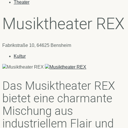
Theater
Musiktheater REX
Fabrikstraße 10, 64625 Bensheim
Kultur
Das Musiktheater REX
bietet eine charmante
Mischung aus
industriellem Flair und