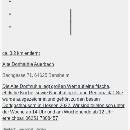
ca.
3,2 km
entfernt
Alte Dorfmühle Auerbach
Bachgasse 71, 64625 Bensheim
Die Alte Dorfmühle legt großen Wert auf eine frische,
ehrliche Küche, sowie Nachhaltigkeit und Regionalität. Sie
wurde ausgezeichnet und gehört zu den besten
Dorfgasthäusern in Hessen 2022. Wir sind telefonisch unter
der Woche ab 14 Uhr und am Wochenende ab 12 Uhr
erreichbar: 06251 7808457
Deutsch,
Regional,
Vegan