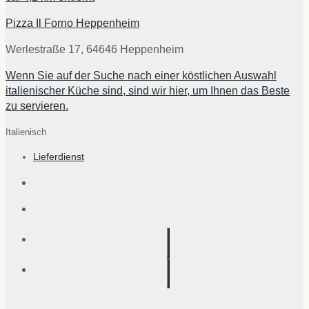
Pizza Il Forno Heppenheim
Werlestraße 17, 64646 Heppenheim
Wenn Sie auf der Suche nach einer köstlichen Auswahl
italienischer Küche sind, sind wir hier, um Ihnen das Beste
zu servieren.
Italienisch
Lieferdienst