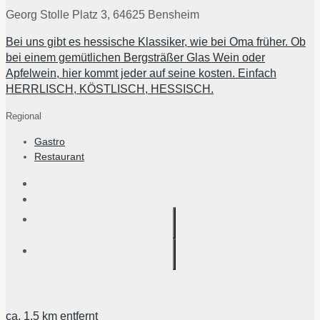
Georg Stolle Platz 3, 64625 Bensheim
Bei uns gibt es hessische Klassiker, wie bei Oma früher. Ob
bei einem gemütlichen Bergsträßer Glas Wein oder
Apfelwein, hier kommt jeder auf seine kosten. Einfach
HERRLISCH, KÖSTLISCH, HESSISCH.
Regional
Gastro
Restaurant
ca.
1,5 km
entfernt