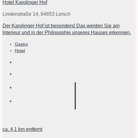
Hotel Karolinger Hof
Lindenstraße 14, 64653 Lorsch
Der Karolinger Hof ist besonders! Das werden Sie am
Interieur und in der Philosophie unseres Hauses erkennen.
Gastro
Hotel
ca.
4,1 km
entfernt