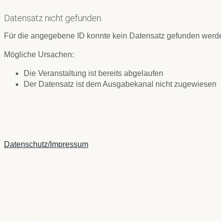
Datensatz nicht gefunden.
Für die angegebene ID konnte kein Datensatz gefunden werd
Mögliche Ursachen:
Die Veranstaltung ist bereits abgelaufen
Der Datensatz ist dem Ausgabekanal nicht zugewiesen
Datenschutz/Impressum
KONTAKT