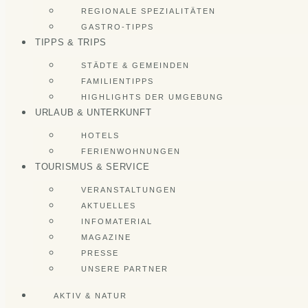
REGIONALE SPEZIALITÄTEN
GASTRO-TIPPS
TIPPS & TRIPS
STÄDTE & GEMEINDEN
FAMILIENTIPPS
HIGHLIGHTS DER UMGEBUNG
URLAUB & UNTERKUNFT
HOTELS
FERIENWOHNUNGEN
TOURISMUS & SERVICE
VERANSTALTUNGEN
AKTUELLES
INFOMATERIAL
MAGAZINE
PRESSE
UNSERE PARTNER
AKTIV & NATUR