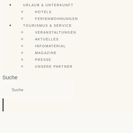
URLAUB & UNTERKUNFT
HOTELS
FERIENWOHNUNGEN
TOURISMUS & SERVICE
VERANSTALTUNGEN
AKTUELLES
INFOMATERIAL
MAGAZINE
PRESSE
UNSERE PARTNER
Suche