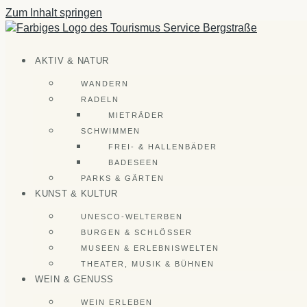
Zum Inhalt springen
AKTIV & NATUR
WANDERN
RADELN
MIETRÄDER
SCHWIMMEN
FREI- & HALLENBÄDER
BADESEEN
PARKS & GÄRTEN
KUNST & KULTUR
UNESCO-WELTERBEN
BURGEN & SCHLÖSSER
MUSEEN & ERLEBNISWELTEN
THEATER, MUSIK & BÜHNEN
WEIN & GENUSS
WEIN ERLEBEN